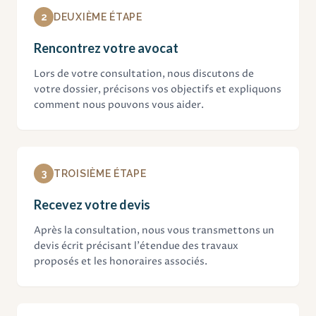
2
DEUXIÈME ÉTAPE
Rencontrez votre avocat
Lors de votre consultation, nous discutons de
votre dossier, précisons vos objectifs et expliquons
comment nous pouvons vous aider.
3
TROISIÈME ÉTAPE
Recevez votre devis
Après la consultation, nous vous transmettons un
devis écrit précisant l'étendue des travaux
proposés et les honoraires associés.