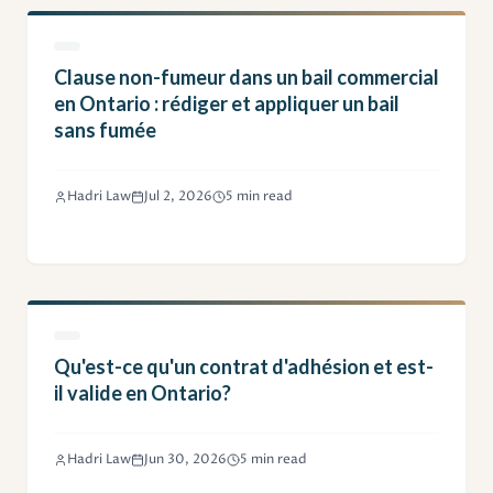
Clause non-fumeur dans un bail commercial
en Ontario : rédiger et appliquer un bail
sans fumée
Hadri Law
Jul 2, 2026
5 min read
Qu'est-ce qu'un contrat d'adhésion et est-
il valide en Ontario?
Hadri Law
Jun 30, 2026
5 min read