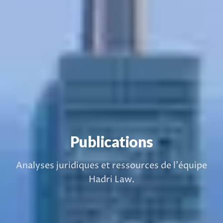
Publications
Analyses juridiques et ressources de l'équipe
Hadri Law.