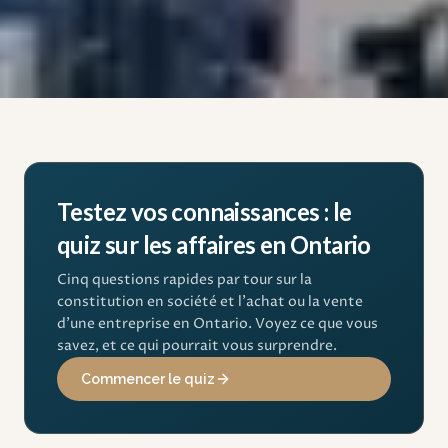
Testez vos connaissances : le
quiz sur les affaires en Ontario
Cinq questions rapides par tour sur la
constitution en société et l'achat ou la vente
d'une entreprise en Ontario. Voyez ce que vous
savez, et ce qui pourrait vous surprendre.
Commencer le quiz