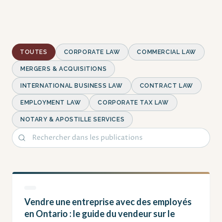
TOUTES
CORPORATE LAW
COMMERCIAL LAW
MERGERS & ACQUISITIONS
INTERNATIONAL BUSINESS LAW
CONTRACT LAW
EMPLOYMENT LAW
CORPORATE TAX LAW
NOTARY & APOSTILLE SERVICES
Vendre une entreprise avec des employés
en Ontario : le guide du vendeur sur le