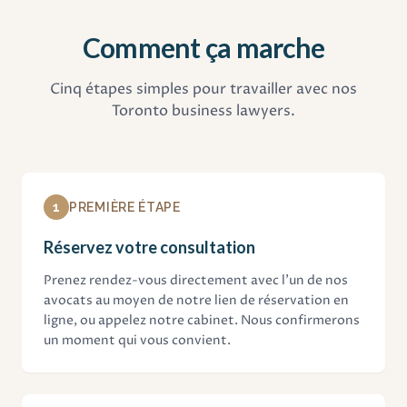
Comment ça marche
Cinq étapes simples pour travailler avec nos
Toronto business lawyers.
1
PREMIÈRE ÉTAPE
Réservez votre consultation
Prenez rendez-vous directement avec l'un de nos
avocats au moyen de notre lien de réservation en
ligne, ou appelez notre cabinet. Nous confirmerons
un moment qui vous convient.