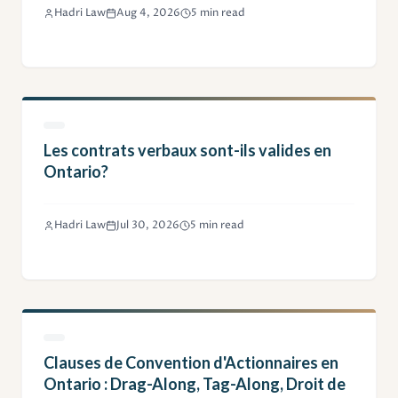
diligente juridique.
Hadri Law
Aug 4, 2026
5 min read
Les contrats verbaux sont-ils valides en
Ontario?
Hadri Law
Jul 30, 2026
5 min read
Clauses de Convention d'Actionnaires en
Ontario : Drag-Along, Tag-Along, Droit de