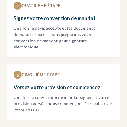
4
QUATRIÈME ÉTAPE
Signez votre convention de mandat
Une fois le devis accepté et les documents
demandés fournis, nous préparons votre
convention de mandat pour signature
électronique.
5
CINQUIÈME ÉTAPE
Versez votre provision et commencez
Une fois la convention de mandat signée et votre
provision versée, nous commençons à travailler sur
votre dossier.