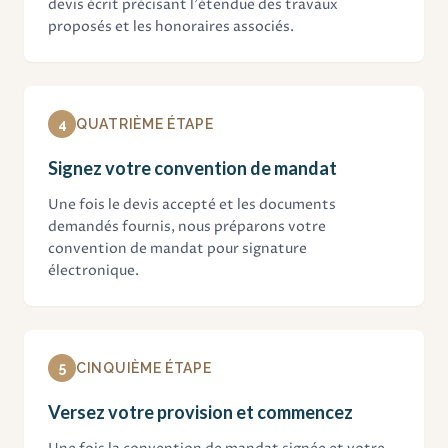
devis écrit précisant l'étendue des travaux
proposés et les honoraires associés.
4
QUATRIÈME ÉTAPE
Signez votre convention de mandat
Une fois le devis accepté et les documents
demandés fournis, nous préparons votre
convention de mandat pour signature
électronique.
5
CINQUIÈME ÉTAPE
Versez votre provision et commencez