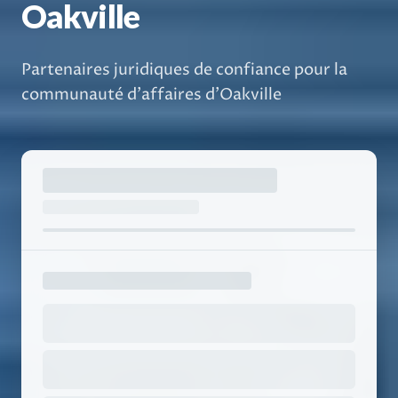
Oakville
Partenaires juridiques de confiance pour la
communauté d'affaires d'Oakville