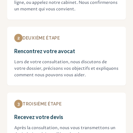
ligne, ou appelez notre cabinet. Nous confirmerons
un moment qui vous convient.
2
DEUXIÈME ÉTAPE
Rencontrez votre avocat
Lors de votre consultation, nous discutons de
votre dossier, précisons vos objectifs et expliquons
comment nous pouvons vous aider.
3
TROISIÈME ÉTAPE
Recevez votre devis
Après la consultation, nous vous transmettons un