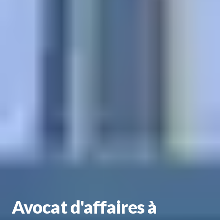
Avocat d'affaires à