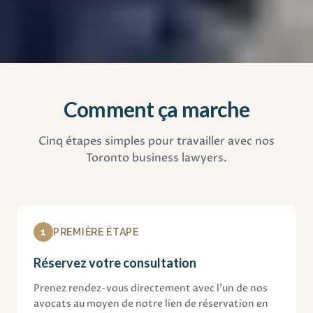
Comment ça marche
Cinq étapes simples pour travailler avec nos
Toronto business lawyers.
1
PREMIÈRE ÉTAPE
Réservez votre consultation
Prenez rendez-vous directement avec l'un de nos
avocats au moyen de notre lien de réservation en