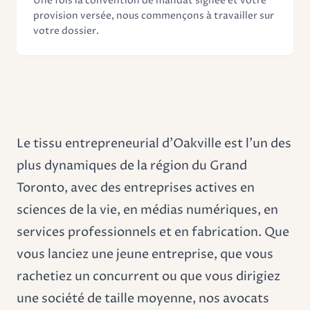
Une fois la convention de mandat signée et votre
provision versée, nous commençons à travailler sur
votre dossier.
Le tissu entrepreneurial d'Oakville est l'un des
plus dynamiques de la région du Grand
Toronto, avec des entreprises actives en
sciences de la vie, en médias numériques, en
services professionnels et en fabrication. Que
vous lanciez une jeune entreprise, que vous
rachetiez un concurrent ou que vous dirigiez
une société de taille moyenne, nos avocats