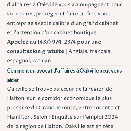
d'affaires à Oakville vous accompagnent pour
structurer, protéger et faire croître votre
entreprise avec le calibre d'un grand cabinet
et l'attention d'un cabinet boutique.
Appelez au (437) 974-2374 pour une
consultation gratuite
| Anglais, français,
espagnol, catalan
Comment un avocat d'affaires à Oakville peut vous
aider
Oakville se trouve au cœur de la région de
Halton, sur le corridor économique le plus
prospère du Grand Toronto, entre Toronto et
Hamilton. Selon l'Enquête sur l'emploi 2024
de la région de Halton, Oakville est en tête