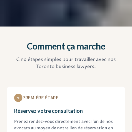
Comment ça marche
Cinq étapes simples pour travailler avec nos
Toronto business lawyers.
1
PREMIÈRE ÉTAPE
Réservez votre consultation
Prenez rendez-vous directement avec l'un de nos
avocats au moyen de notre lien de réservation en