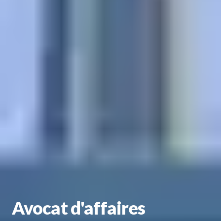
Avocat d'affaires