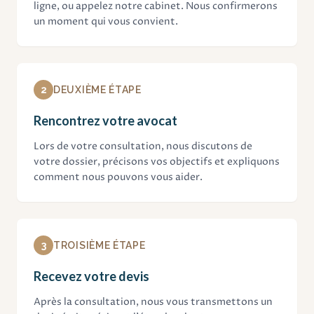
ligne, ou appelez notre cabinet. Nous confirmerons
un moment qui vous convient.
2
DEUXIÈME ÉTAPE
Rencontrez votre avocat
Lors de votre consultation, nous discutons de
votre dossier, précisons vos objectifs et expliquons
comment nous pouvons vous aider.
3
TROISIÈME ÉTAPE
Recevez votre devis
Après la consultation, nous vous transmettons un