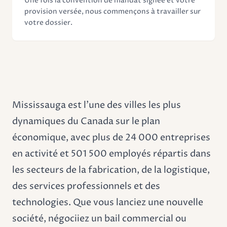
Une fois la convention de mandat signée et votre
provision versée, nous commençons à travailler sur
votre dossier.
Mississauga est l'une des villes les plus
dynamiques du Canada sur le plan
économique, avec plus de 24 000 entreprises
en activité et 501 500 employés répartis dans
les secteurs de la fabrication, de la logistique,
des services professionnels et des
technologies. Que vous lanciez une nouvelle
société, négociiez un bail commercial ou