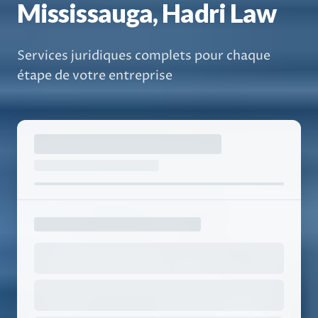
Mississauga, Hadri Law
Services juridiques complets pour chaque
étape de votre entreprise