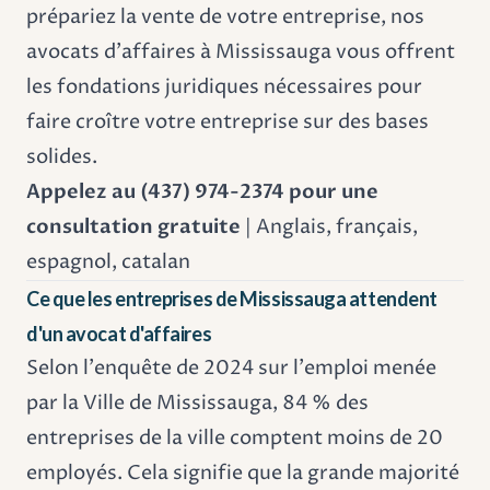
prépariez la vente de votre entreprise, nos
avocats d'affaires à Mississauga vous offrent
les fondations juridiques nécessaires pour
faire croître votre entreprise sur des bases
solides.
Appelez au (437) 974-2374 pour une
consultation gratuite
| Anglais, français,
espagnol, catalan
Ce que les entreprises de Mississauga attendent
d'un avocat d'affaires
Selon l'enquête de 2024 sur l'emploi menée
par la Ville de Mississauga, 84 % des
entreprises de la ville comptent moins de 20
employés. Cela signifie que la grande majorité