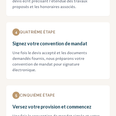
devis écrit précisant l'étendue des travaux
proposés et les honoraires associés.
4
QUATRIÈME ÉTAPE
Signez votre convention de mandat
Une fois le devis accepté et les documents
demandés fournis, nous préparons votre
convention de mandat pour signature
électronique.
5
CINQUIÈME ÉTAPE
Versez votre provision et commencez