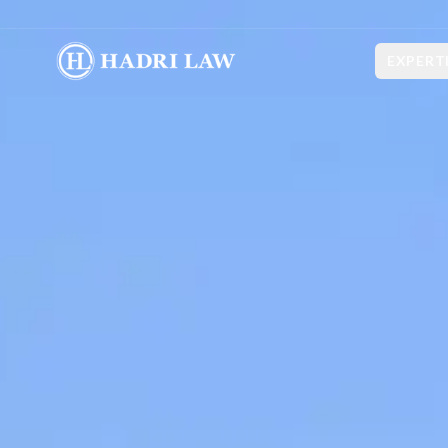
EXPERT