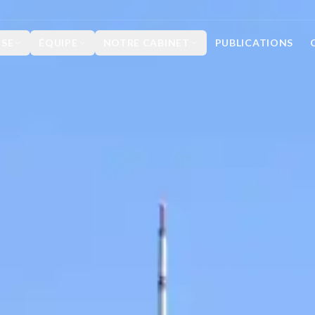
ISE
ÉQUIPE
NOTRE CABINET
PUBLICATIONS