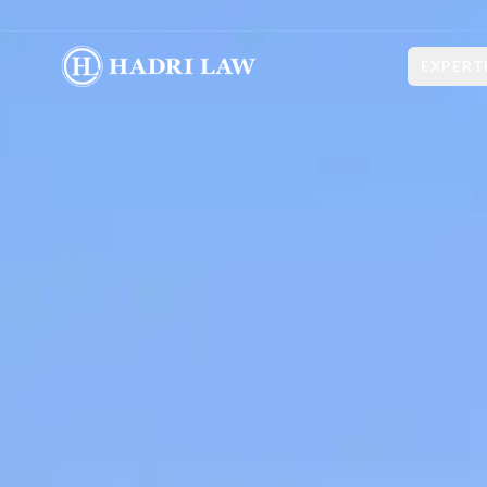
EXPERT