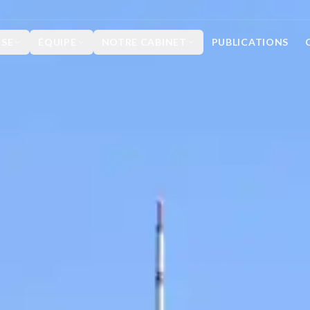
ISE
ÉQUIPE
NOTRE CABINET
PUBLICATIONS