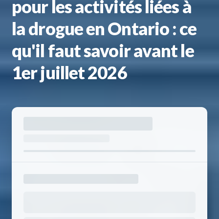
pour les activités liées à
la drogue en Ontario : ce
qu'il faut savoir avant le
1er juillet 2026