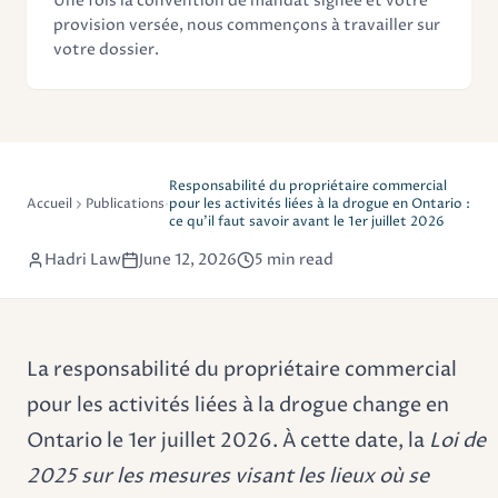
Une fois la convention de mandat signée et votre
provision versée, nous commençons à travailler sur
votre dossier.
Responsabilité du propriétaire commercial
Accueil
Publications
pour les activités liées à la drogue en Ontario :
ce qu'il faut savoir avant le 1er juillet 2026
Hadri Law
June 12, 2026
5 min read
La responsabilité du propriétaire commercial
pour les activités liées à la drogue change en
Ontario le 1er juillet 2026. À cette date, la
Loi de
2025 sur les mesures visant les lieux où se