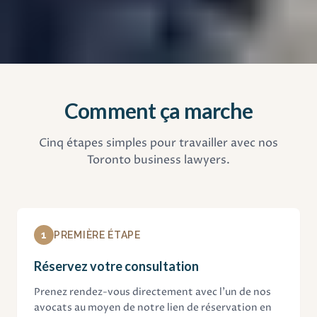
Comment ça marche
Cinq étapes simples pour travailler avec nos
Toronto business lawyers.
1
PREMIÈRE ÉTAPE
Réservez votre consultation
Prenez rendez-vous directement avec l'un de nos
avocats au moyen de notre lien de réservation en