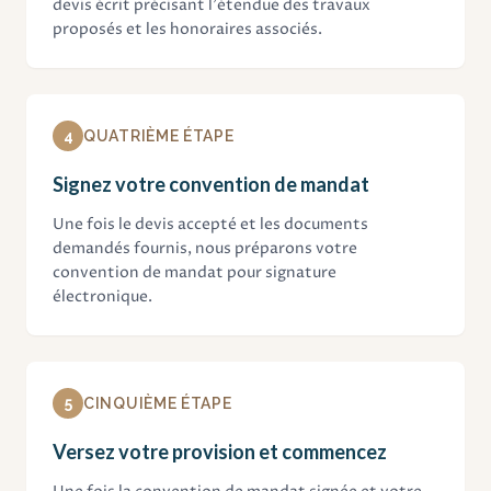
devis écrit précisant l'étendue des travaux
proposés et les honoraires associés.
4
QUATRIÈME ÉTAPE
Signez votre convention de mandat
Une fois le devis accepté et les documents
demandés fournis, nous préparons votre
convention de mandat pour signature
électronique.
5
CINQUIÈME ÉTAPE
Versez votre provision et commencez