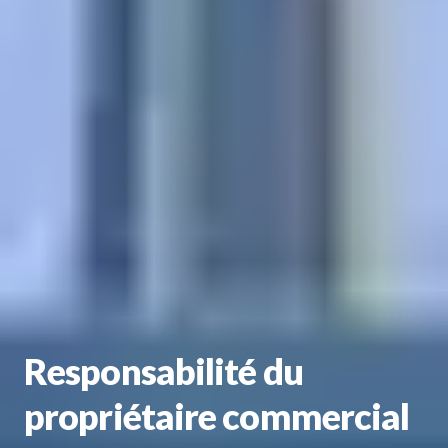
Responsabilité du
propriétaire commercial