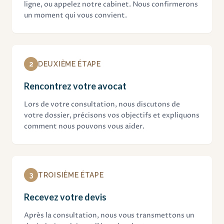
ligne, ou appelez notre cabinet. Nous confirmerons
un moment qui vous convient.
2
DEUXIÈME ÉTAPE
Rencontrez votre avocat
Lors de votre consultation, nous discutons de
votre dossier, précisons vos objectifs et expliquons
comment nous pouvons vous aider.
3
TROISIÈME ÉTAPE
Recevez votre devis
Après la consultation, nous vous transmettons un