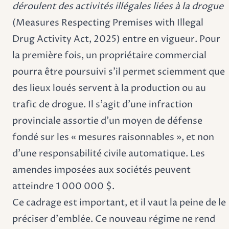
déroulent des activités illégales liées à la drogue
(Measures Respecting Premises with Illegal
Drug Activity Act, 2025) entre en vigueur. Pour
la première fois, un propriétaire commercial
pourra être poursuivi s'il permet sciemment que
des lieux loués servent à la production ou au
trafic de drogue. Il s'agit d'une infraction
provinciale assortie d'un moyen de défense
fondé sur les « mesures raisonnables », et non
d'une responsabilité civile automatique. Les
amendes imposées aux sociétés peuvent
atteindre 1 000 000 $.
Ce cadrage est important, et il vaut la peine de le
préciser d'emblée. Ce nouveau régime ne rend