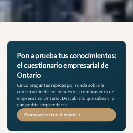
Pon a prueba tus conocimientos:
el cuestionario empresarial de
Ontario
Cinco preguntas rápidas por ronda sobre la
constitución de sociedades y la compraventa de
empresas en Ontario. Descubre lo que sabes y lo
que podría sorprenderte.
Comenzar el cuestionario