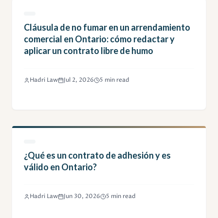
Cláusula de no fumar en un arrendamiento
comercial en Ontario: cómo redactar y
aplicar un contrato libre de humo
Hadri Law
Jul 2, 2026
5 min read
¿Qué es un contrato de adhesión y es
válido en Ontario?
Hadri Law
Jun 30, 2026
5 min read