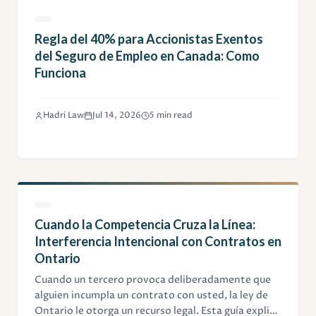
Regla del 40% para Accionistas Exentos
del Seguro de Empleo en Canada: Como
Funciona
Hadri Law
Jul 14, 2026
5 min read
Cuando la Competencia Cruza la Línea:
Interferencia Intencional con Contratos en
Ontario
Cuando un tercero provoca deliberadamente que
alguien incumpla un contrato con usted, la ley de
Ontario le otorga un recurso legal. Esta guía explica