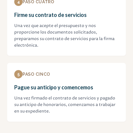
4
PASO CUATRO
Firme su contrato de servicios
Una vez que acepte el presupuesto y nos
proporcione los documentos solicitados,
preparamos su contrato de servicios para la firma
electrónica.
5
PASO CINCO
Pague su anticipo y comencemos
Una vez firmado el contrato de servicios y pagado
su anticipo de honorarios, comenzamos a trabajar
en su expediente.