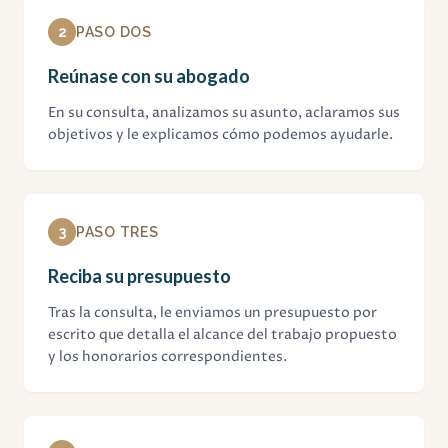
2
PASO DOS
Reúnase con su abogado
En su consulta, analizamos su asunto, aclaramos sus
objetivos y le explicamos cómo podemos ayudarle.
3
PASO TRES
Reciba su presupuesto
Tras la consulta, le enviamos un presupuesto por
escrito que detalla el alcance del trabajo propuesto
y los honorarios correspondientes.