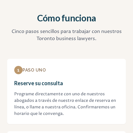
Cómo funciona
Cinco pasos sencillos para trabajar con nuestros
Toronto business lawyers.
1
PASO UNO
Reserve su consulta
Programe directamente con uno de nuestros
abogados a través de nuestro enlace de reserva en
línea, o llame a nuestra oficina. Confirmaremos un
horario que le convenga.