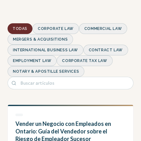
TODAS
CORPORATE LAW
COMMERCIAL LAW
MERGERS & ACQUISITIONS
INTERNATIONAL BUSINESS LAW
CONTRACT LAW
EMPLOYMENT LAW
CORPORATE TAX LAW
NOTARY & APOSTILLE SERVICES
Vender un Negocio con Empleados en
Ontario: Guía del Vendedor sobre el
Riesgo de Empleador Sucesor