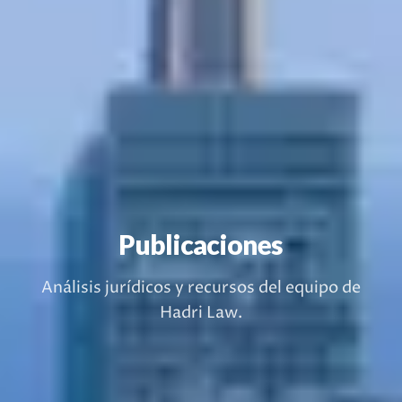
Publicaciones
Análisis jurídicos y recursos del equipo de
Hadri Law.