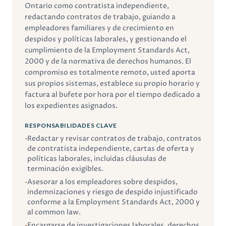
Ontario como contratista independiente,
redactando contratos de trabajo, guiando a
empleadores familiares y de crecimiento en
despidos y políticas laborales, y gestionando el
cumplimiento de la Employment Standards Act,
2000 y de la normativa de derechos humanos. El
compromiso es totalmente remoto, usted aporta
sus propios sistemas, establece su propio horario y
factura al bufete por hora por el tiempo dedicado a
los expedientes asignados.
RESPONSABILIDADES CLAVE
•
Redactar y revisar contratos de trabajo, contratos
de contratista independiente, cartas de oferta y
políticas laborales, incluidas cláusulas de
terminación exigibles.
•
Asesorar a los empleadores sobre despidos,
indemnizaciones y riesgo de despido injustificado
conforme a la Employment Standards Act, 2000 y
al common law.
•
Encargarse de investigaciones laborales, derechos