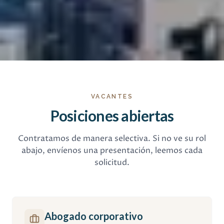
VACANTES
Posiciones abiertas
Contratamos de manera selectiva. Si no ve su rol
abajo, envíenos una presentación, leemos cada
solicitud.
Abogado corporativo