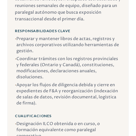
reuniones semanales de equipo, diseñado para un
paralegal autónomo que busca exposición
transaccional desde el primer día.
RESPONSABILIDADES CLAVE
•
Preparar y mantener libros de actas, registros y
archivos corporativos utilizando herramientas de
gestión.
•
Coordinar trámites con los registros provinciales
y federales (Ontario y Canadá), constituciones,
modificaciones, declaraciones anuales,
disoluciones.
•
Apoyar los flujos de diligencia debida y cierre en
expedientes de F&A y reorganización (indexación
de salas de datos, revisión documental, logística
de firma).
CUALIFICACIONES
•
Designación ILCO obtenida o en curso, o
formación equivalente como paralegal
corporativo.