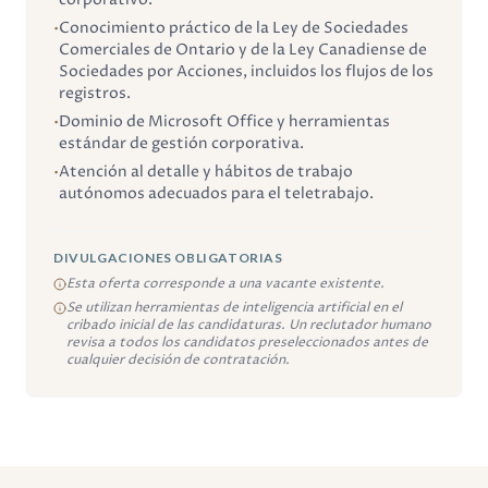
•
Conocimiento práctico de la Ley de Sociedades
Comerciales de Ontario y de la Ley Canadiense de
Sociedades por Acciones, incluidos los flujos de los
registros.
•
Dominio de Microsoft Office y herramientas
estándar de gestión corporativa.
•
Atención al detalle y hábitos de trabajo
autónomos adecuados para el teletrabajo.
DIVULGACIONES OBLIGATORIAS
Esta oferta corresponde a una vacante existente.
Se utilizan herramientas de inteligencia artificial en el
cribado inicial de las candidaturas. Un reclutador humano
revisa a todos los candidatos preseleccionados antes de
cualquier decisión de contratación.