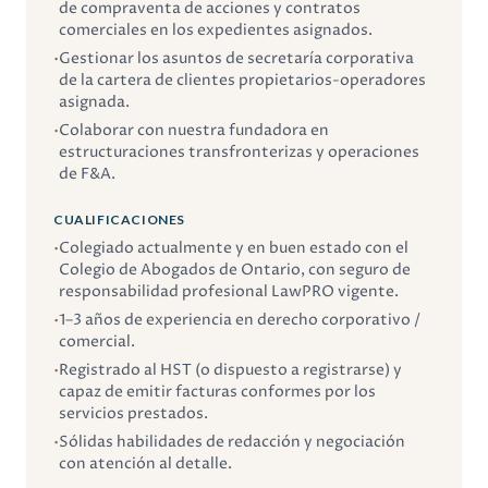
de compraventa de acciones y contratos
comerciales en los expedientes asignados.
•
Gestionar los asuntos de secretaría corporativa
de la cartera de clientes propietarios-operadores
asignada.
•
Colaborar con nuestra fundadora en
estructuraciones transfronterizas y operaciones
de F&A.
CUALIFICACIONES
•
Colegiado actualmente y en buen estado con el
Colegio de Abogados de Ontario, con seguro de
responsabilidad profesional LawPRO vigente.
•
1–3 años de experiencia en derecho corporativo /
comercial.
•
Registrado al HST (o dispuesto a registrarse) y
capaz de emitir facturas conformes por los
servicios prestados.
•
Sólidas habilidades de redacción y negociación
con atención al detalle.