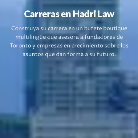
Carreras en Hadri Law
Construya su carrera en un bufete boutique
multilingüe que asesora a fundadores de
Toronto y empresas en crecimiento sobre los
asuntos que dan forma a su futuro.