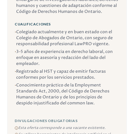
humanos y cuestiones de adaptación conforme al
Código de Derechos Humanos de Ontario.
CUALIFICACIONES
•
Colegiado actualmente y en buen estado con el
Colegio de Abogados de Ontario, con seguro de
responsabilidad profesional LawPRO vigente.
•
3–5 años de experiencia en derecho laboral, con
enfoque en asesoría y redacción del lado del
empleador.
•
Registrado al HST y capaz de emitir facturas
conformes por los servicios prestados.
•
Conocimiento práctico de la Employment
Standards Act, 2000, del Código de Derechos
Humanos de Ontario y de los principios de
despido injustificado del common law.
DIVULGACIONES OBLIGATORIAS
Esta oferta corresponde a una vacante existente.