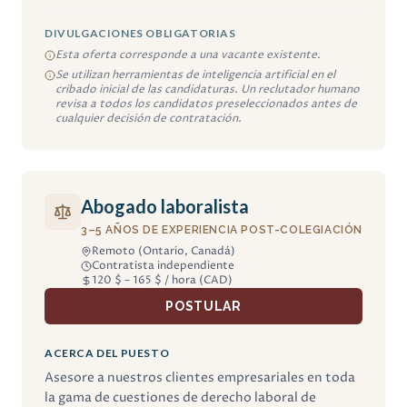
DIVULGACIONES OBLIGATORIAS
Esta oferta corresponde a una vacante existente.
Se utilizan herramientas de inteligencia artificial en el
cribado inicial de las candidaturas. Un reclutador humano
revisa a todos los candidatos preseleccionados antes de
cualquier decisión de contratación.
Abogado laboralista
3–5 AÑOS DE EXPERIENCIA POST-COLEGIACIÓN
Remoto (Ontario, Canadá)
Contratista independiente
120 $ – 165 $ / hora (CAD)
POSTULAR
ACERCA DEL PUESTO
Asesore a nuestros clientes empresariales en toda
la gama de cuestiones de derecho laboral de