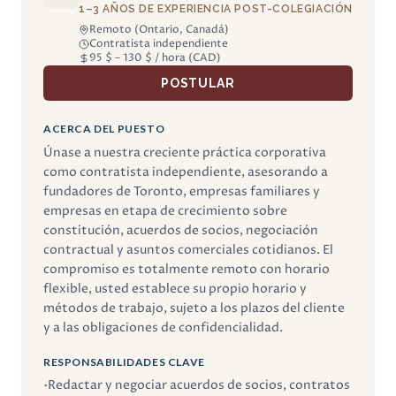
1–3 AÑOS DE EXPERIENCIA POST-COLEGIACIÓN
Remoto (Ontario, Canadá)
Contratista independiente
95 $ – 130 $ / hora (CAD)
POSTULAR
ACERCA DEL PUESTO
Únase a nuestra creciente práctica corporativa
como contratista independiente, asesorando a
fundadores de Toronto, empresas familiares y
empresas en etapa de crecimiento sobre
constitución, acuerdos de socios, negociación
contractual y asuntos comerciales cotidianos. El
compromiso es totalmente remoto con horario
flexible, usted establece su propio horario y
métodos de trabajo, sujeto a los plazos del cliente
y a las obligaciones de confidencialidad.
RESPONSABILIDADES CLAVE
•
Redactar y negociar acuerdos de socios, contratos