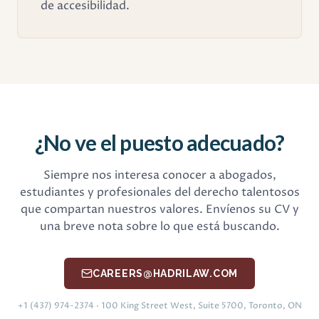
de accesibilidad.
¿No ve el puesto adecuado?
Siempre nos interesa conocer a abogados,
estudiantes y profesionales del derecho talentosos
que compartan nuestros valores. Envíenos su CV y
una breve nota sobre lo que está buscando.
CAREERS@HADRILAW.COM
+1 (437) 974-2374
· 100 King Street West, Suite 5700, Toronto, ON