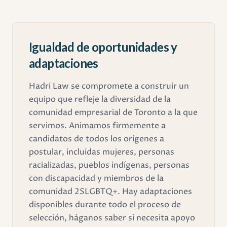
Igualdad de oportunidades y
adaptaciones
Hadri Law se compromete a construir un
equipo que refleje la diversidad de la
comunidad empresarial de Toronto a la que
servimos. Animamos firmemente a
candidatos de todos los orígenes a
postular, incluidas mujeres, personas
racializadas, pueblos indígenas, personas
con discapacidad y miembros de la
comunidad 2SLGBTQ+. Hay adaptaciones
disponibles durante todo el proceso de
selección, háganos saber si necesita apoyo