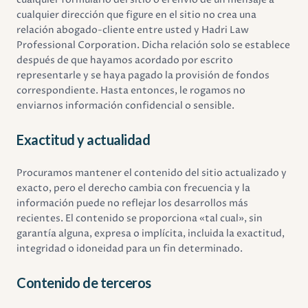
cualquier dirección que figure en el sitio no crea una
relación abogado-cliente entre usted y Hadri Law
Professional Corporation. Dicha relación solo se establece
después de que hayamos acordado por escrito
representarle y se haya pagado la provisión de fondos
correspondiente. Hasta entonces, le rogamos no
enviarnos información confidencial o sensible.
Exactitud y actualidad
Procuramos mantener el contenido del sitio actualizado y
exacto, pero el derecho cambia con frecuencia y la
información puede no reflejar los desarrollos más
recientes. El contenido se proporciona «tal cual», sin
garantía alguna, expresa o implícita, incluida la exactitud,
integridad o idoneidad para un fin determinado.
Contenido de terceros