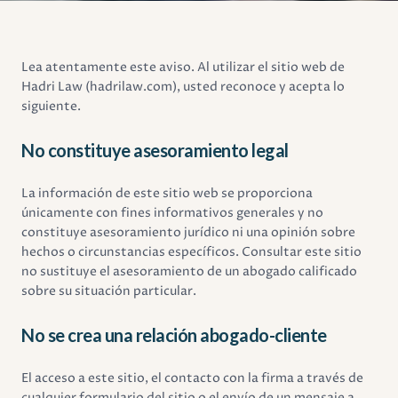
Lea atentamente este aviso. Al utilizar el sitio web de
Hadri Law (hadrilaw.com), usted reconoce y acepta lo
siguiente.
No constituye asesoramiento legal
La información de este sitio web se proporciona
únicamente con fines informativos generales y no
constituye asesoramiento jurídico ni una opinión sobre
hechos o circunstancias específicos. Consultar este sitio
no sustituye el asesoramiento de un abogado calificado
sobre su situación particular.
No se crea una relación abogado-cliente
El acceso a este sitio, el contacto con la firma a través de
cualquier formulario del sitio o el envío de un mensaje a