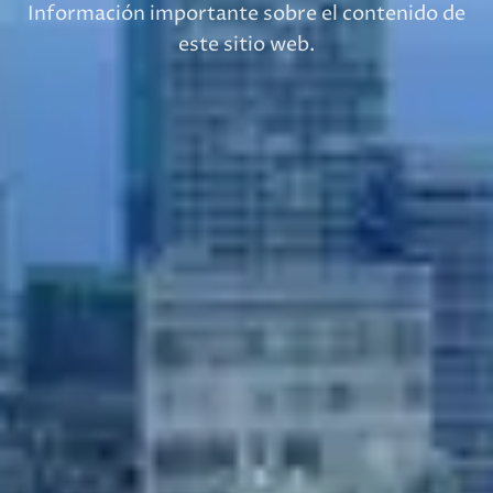
Información importante sobre el contenido de
este sitio web.