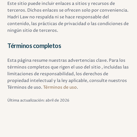
Este sitio puede incluir enlaces a sitios y recursos de
terceros. Dichos enlaces se ofrecen solo por conveniencia.
Hadri Law no respalda ni se hace responsable del
contenido, las prácticas de privacidad o las condiciones de
ningún sitio de terceros.
Términos completos
Esta página resume nuestras advertencias clave. Para los
términos completos que rigen el uso del sitio , incluidas las
limitaciones de responsabilidad, los derechos de
propiedad intelectual y la ley aplicable, consulte nuestros
Términos de uso.
Términos de uso
.
Última actualización: abril de 2026