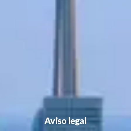
Aviso legal