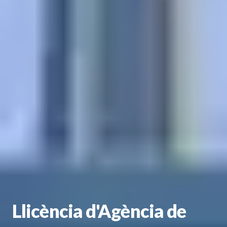
Llicència d'Agència de