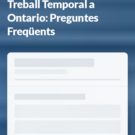
Treball Temporal a
Ontario: Preguntes
Freqüents