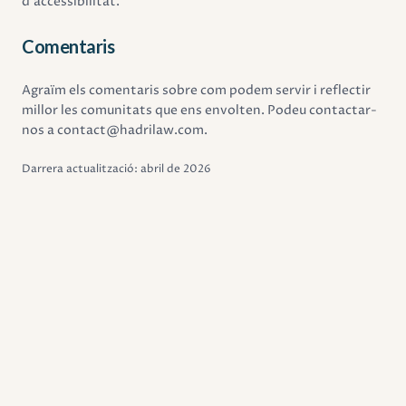
d'accessibilitat.
Comentaris
Agraïm els comentaris sobre com podem servir i reflectir
millor les comunitats que ens envolten. Podeu contactar-
nos a contact@hadrilaw.com.
Darrera actualització: abril de 2026