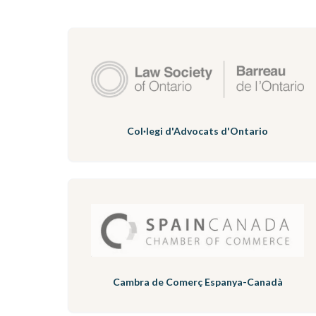
Col·legi d'Advocats d'Ontario
Cambra de Comerç Espanya-Canadà