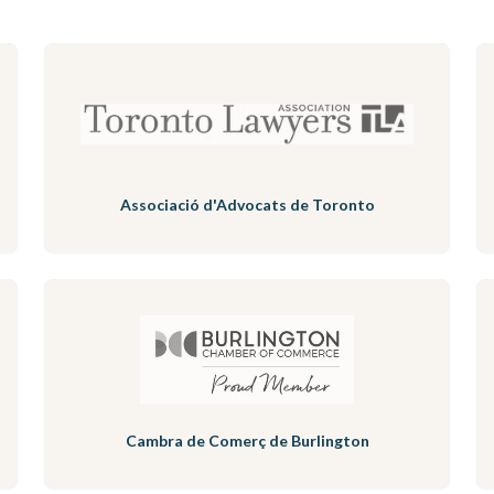
Associació d'Advocats de Toronto
Cambra de Comerç de Burlington