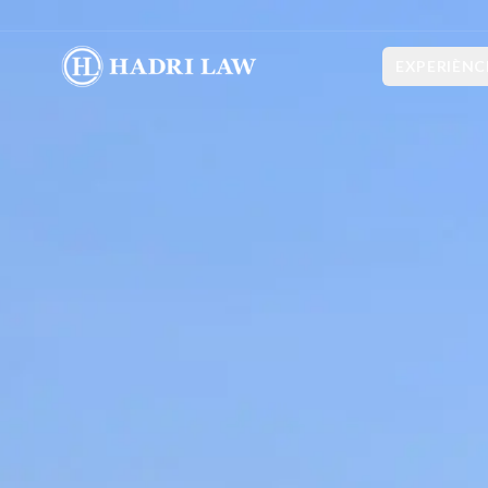
EXPERIÈNC