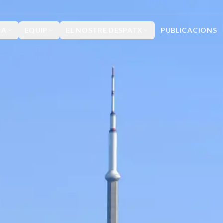
IA
EQUIP
EL NOSTRE DESPATX
PUBLICACIONS