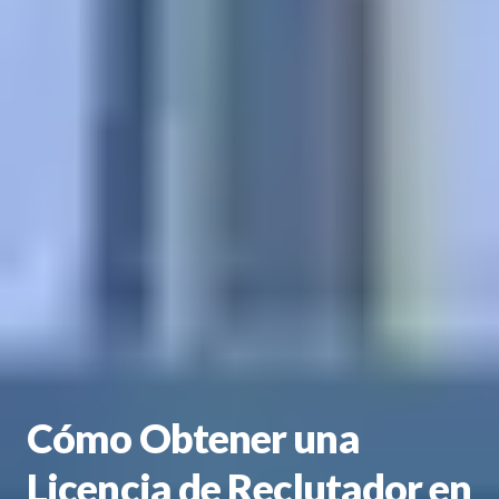
Cómo Obtener una
Licencia de Reclutador en