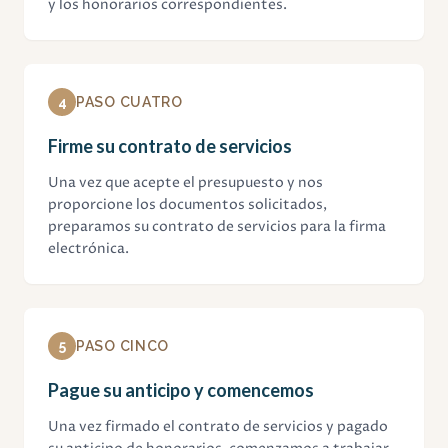
y los honorarios correspondientes.
4
PASO CUATRO
Firme su contrato de servicios
Una vez que acepte el presupuesto y nos
proporcione los documentos solicitados,
preparamos su contrato de servicios para la firma
electrónica.
5
PASO CINCO
Pague su anticipo y comencemos
Una vez firmado el contrato de servicios y pagado