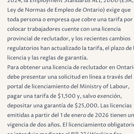
2024, la
Employment Standards Act, 2000
(ESA,
Ley de Normas de Empleo de Ontario) exige que
toda persona o empresa que cobre una tarifa por
colocar trabajadores cuente con una licencia
provincial de reclutador, y los recientes cambios
regulatorios han actualizado la tarifa, el plazo de 
licencia y las reglas de garantía.
Para obtener una licencia de reclutador en Ontari
debe presentar una solicitud en línea a través del
portal de licenciamiento del Ministry of Labour,
pagar una tarifa de $1,500 y, salvo exención,
depositar una garantía de $25,000. Las licencias
emitidas a partir del 1 de enero de 2026 tienen u
vigencia de dos años. El licenciamiento obligatori