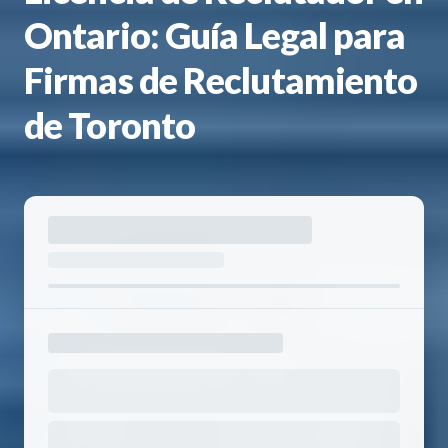
Ontario: Guía Legal para
Firmas de Reclutamiento
de Toronto