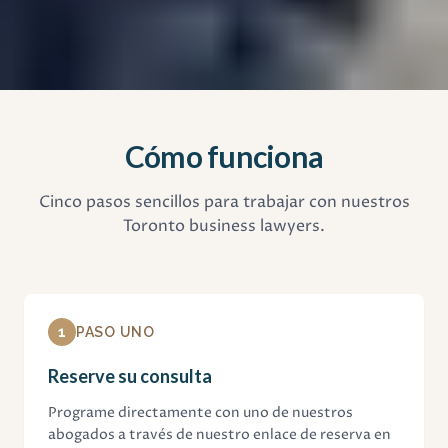
Cómo funciona
Cinco pasos sencillos para trabajar con nuestros
Toronto business lawyers.
1
PASO UNO
Reserve su consulta
Programe directamente con uno de nuestros
abogados a través de nuestro enlace de reserva en