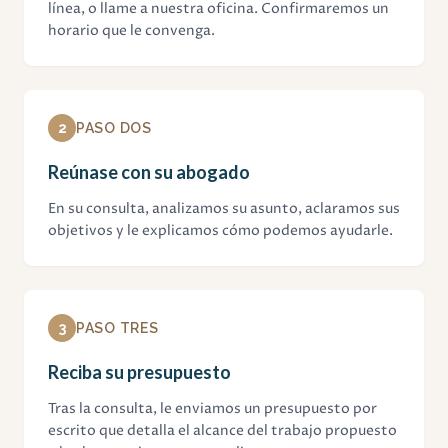
línea, o llame a nuestra oficina. Confirmaremos un
horario que le convenga.
2
PASO DOS
Reúnase con su abogado
En su consulta, analizamos su asunto, aclaramos sus
objetivos y le explicamos cómo podemos ayudarle.
3
PASO TRES
Reciba su presupuesto
Tras la consulta, le enviamos un presupuesto por
escrito que detalla el alcance del trabajo propuesto