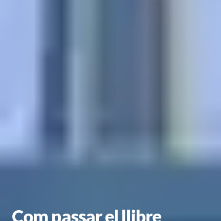
Com passar el llibre