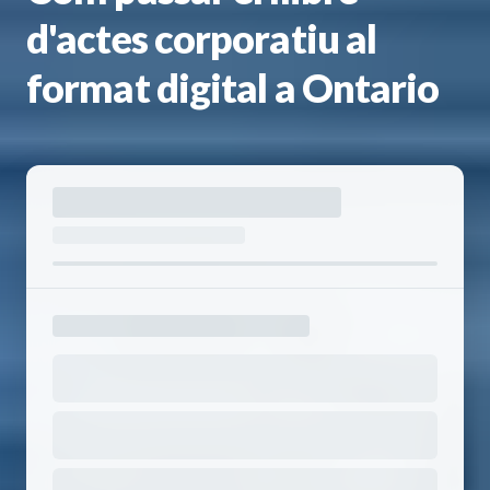
d'actes corporatiu al
format digital a Ontario