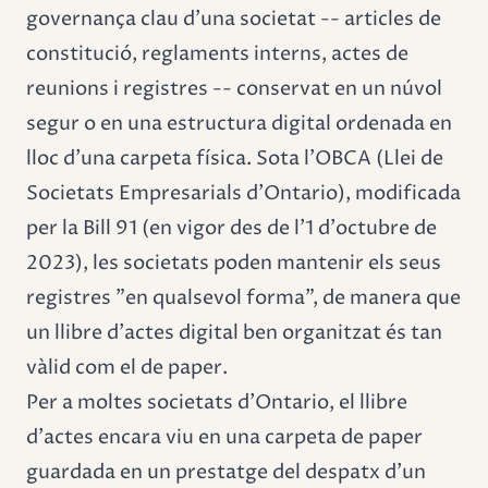
governança clau d'una societat -- articles de
constitució, reglaments interns, actes de
reunions i registres -- conservat en un núvol
segur o en una estructura digital ordenada en
lloc d'una carpeta física. Sota l'OBCA (Llei de
Societats Empresarials d'Ontario), modificada
per la Bill 91 (en vigor des de l'1 d'octubre de
2023), les societats poden mantenir els seus
registres "en qualsevol forma", de manera que
un llibre d'actes digital ben organitzat és tan
vàlid com el de paper.
Per a moltes societats d'Ontario, el llibre
d'actes encara viu en una carpeta de paper
guardada en un prestatge del despatx d'un