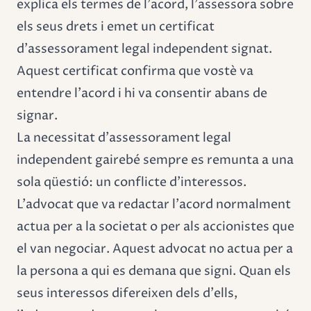
explica els termes de l'acord, l'assessora sobre
els seus drets i emet un certificat
d'assessorament legal independent signat.
Aquest certificat confirma que vostè va
entendre l'acord i hi va consentir abans de
signar.
La necessitat d'assessorament legal
independent gairebé sempre es remunta a una
sola qüestió: un conflicte d'interessos.
L'advocat que va redactar l'acord normalment
actua per a la societat o per als accionistes que
el van negociar. Aquest advocat no actua per a
la persona a qui es demana que signi. Quan els
seus interessos difereixen dels d'ells,