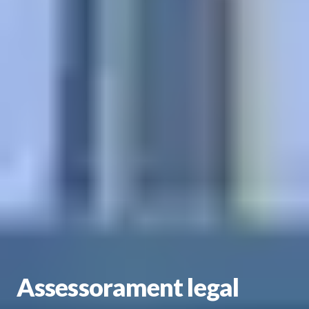
Assessorament legal