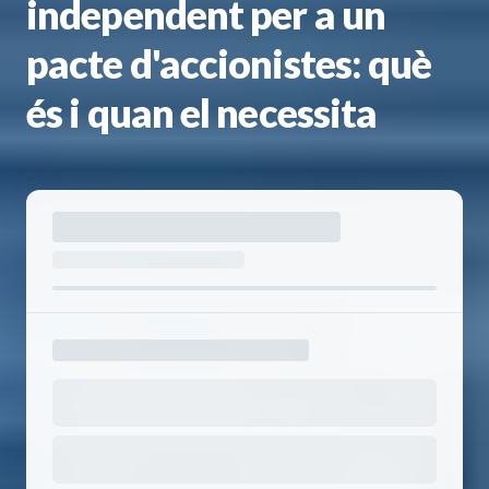
independent per a un
pacte d'accionistes: què
és i quan el necessita