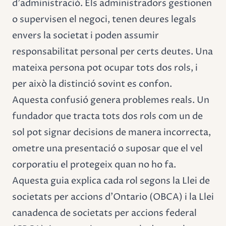
d'administració. Els administradors gestionen
o supervisen el negoci, tenen deures legals
envers la societat i poden assumir
responsabilitat personal per certs deutes. Una
mateixa persona pot ocupar tots dos rols, i
per això la distinció sovint es confon.
Aquesta confusió genera problemes reals. Un
fundador que tracta tots dos rols com un de
sol pot signar decisions de manera incorrecta,
ometre una presentació o suposar que el vel
corporatiu el protegeix quan no ho fa.
Aquesta guia explica cada rol segons la Llei de
societats per accions d'Ontario (OBCA) i la Llei
canadenca de societats per accions federal