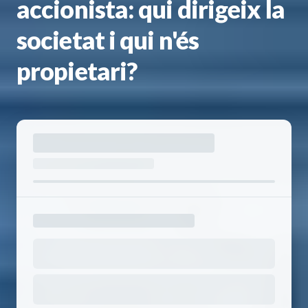
accionista: qui dirigeix la
societat i qui n'és
propietari?