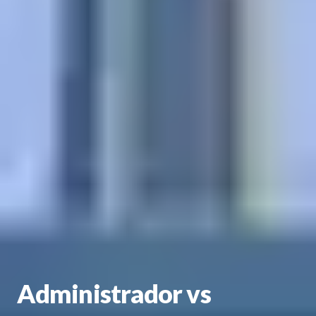
Administrador vs