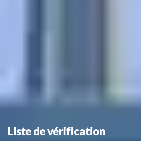
Liste de vérification