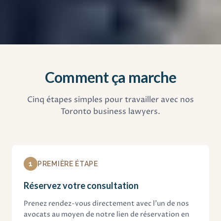
Comment ça marche
Cinq étapes simples pour travailler avec nos
Toronto business lawyers.
1
PREMIÈRE ÉTAPE
Réservez votre consultation
Prenez rendez-vous directement avec l'un de nos
avocats au moyen de notre lien de réservation en