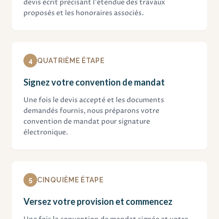
devis écrit précisant l'étendue des travaux
proposés et les honoraires associés.
4
QUATRIÈME ÉTAPE
Signez votre convention de mandat
Une fois le devis accepté et les documents
demandés fournis, nous préparons votre
convention de mandat pour signature
électronique.
5
CINQUIÈME ÉTAPE
Versez votre provision et commencez