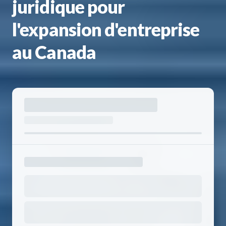
juridique pour
l'expansion d'entreprise
au Canada