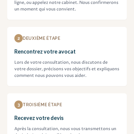
ligne, ou appelez notre cabinet. Nous confirmerons
un moment qui vous convient.
2
DEUXIÈME ÉTAPE
Rencontrez votre avocat
Lors de votre consultation, nous discutons de
votre dossier, précisons vos objectifs et expliquons
comment nous pouvons vous aider.
3
TROISIÈME ÉTAPE
Recevez votre devis
Après la consultation, nous vous transmettons un