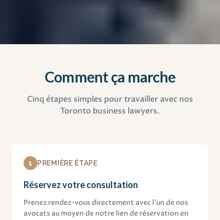
Comment ça marche
Cinq étapes simples pour travailler avec nos
Toronto business lawyers.
1
PREMIÈRE ÉTAPE
Réservez votre consultation
Prenez rendez-vous directement avec l'un de nos
avocats au moyen de notre lien de réservation en