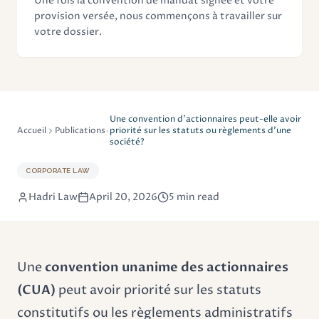
Une fois la convention de mandat signée et votre
provision versée, nous commençons à travailler sur
votre dossier.
Une convention d'actionnaires peut-elle avoir
Accueil
Publications
priorité sur les statuts ou règlements d'une
société?
CORPORATE LAW
Hadri Law
April 20, 2026
5 min read
Une
convention unanime des actionnaires
(CUA)
peut avoir priorité sur les statuts
constitutifs ou les règlements administratifs