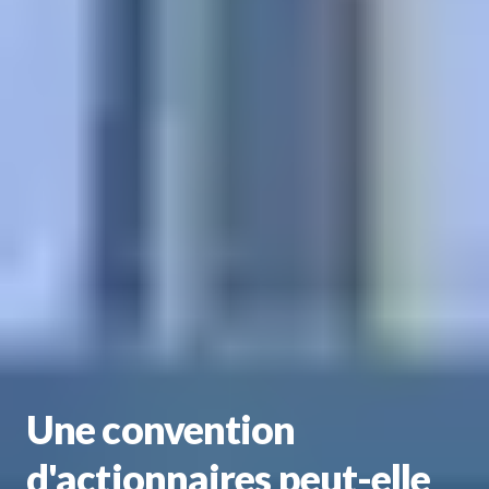
Une convention
d'actionnaires peut-elle