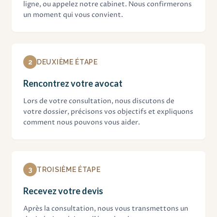
ligne, ou appelez notre cabinet. Nous confirmerons
un moment qui vous convient.
2
DEUXIÈME ÉTAPE
Rencontrez votre avocat
Lors de votre consultation, nous discutons de
votre dossier, précisons vos objectifs et expliquons
comment nous pouvons vous aider.
3
TROISIÈME ÉTAPE
Recevez votre devis
Après la consultation, nous vous transmettons un