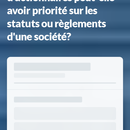
avoir priorité sur les
statuts ou règlements
d'une société?