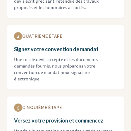
devis écrit précisant l'étendue des travaux
proposés et les honoraires associés.
4
QUATRIÈME ÉTAPE
Signez votre convention de mandat
Une fois le devis accepté et les documents
demandés fournis, nous préparons votre
convention de mandat pour signature
électronique.
5
CINQUIÈME ÉTAPE
Versez votre provision et commencez