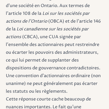
d'une société en Ontario. Aux termes de
l'article 108 de la
Loi sur les sociétés par
actions de l'Ontario
(OBCA) et de l'article 146
de la
Loi canadienne sur les sociétés par
actions
(CBCA), une CUA signée par
l'ensemble des actionnaires peut restreindre
ou écarter les pouvoirs des administrateurs,
ce qui lui permet de supplanter des
dispositions de gouvernance contradictoires.
Une convention d'actionnaires ordinaire (non
unanime) ne peut généralement pas écarter
les statuts ou les règlements.
Cette réponse courte cache beaucoup de
nuances importantes. Le fait qu'une