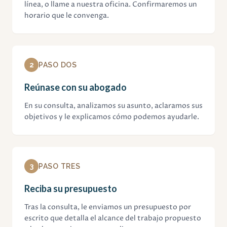
línea, o llame a nuestra oficina. Confirmaremos un
horario que le convenga.
2
PASO DOS
Reúnase con su abogado
En su consulta, analizamos su asunto, aclaramos sus
objetivos y le explicamos cómo podemos ayudarle.
3
PASO TRES
Reciba su presupuesto
Tras la consulta, le enviamos un presupuesto por
escrito que detalla el alcance del trabajo propuesto