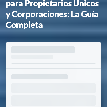
para Propietarios Únicos
y Corporaciones: La Guía
Completa