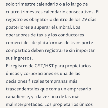
solo trimestre calendario o a lo largo de
cuatro trimestres calendario consecutivos. El
registro es obligatorio dentro de los 29 días
posteriores a superar el umbral. Los
operadores de taxis y los conductores
comerciales de plataformas de transporte
compartido deben registrarse sin importar
sus ingresos.
El registro de GST/HST para propietarios
únicos y corporaciones es una de las
decisiones fiscales tempranas más
trascendentales que toma un empresario
canadiense, y a la vez una de las más
malinterpretadas. Los propietarios únicos