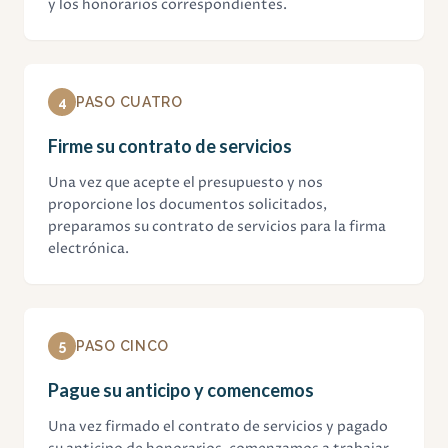
y los honorarios correspondientes.
4
PASO CUATRO
Firme su contrato de servicios
Una vez que acepte el presupuesto y nos
proporcione los documentos solicitados,
preparamos su contrato de servicios para la firma
electrónica.
5
PASO CINCO
Pague su anticipo y comencemos
Una vez firmado el contrato de servicios y pagado