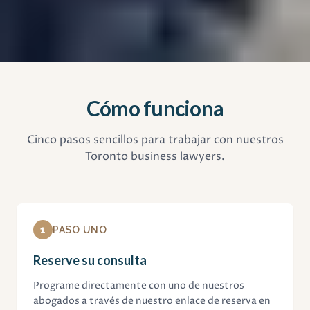
Cómo funciona
Cinco pasos sencillos para trabajar con nuestros
Toronto business lawyers.
1
PASO UNO
Reserve su consulta
Programe directamente con uno de nuestros
abogados a través de nuestro enlace de reserva en