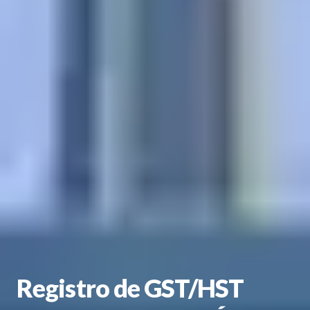
Registro de GST/HST