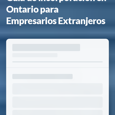
Ontario para
Empresarios Extranjeros