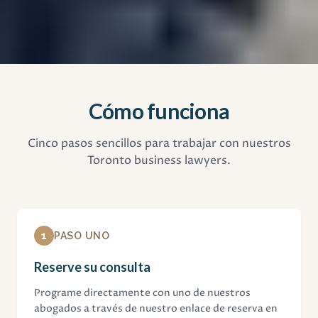
Cómo funciona
Cinco pasos sencillos para trabajar con nuestros
Toronto business lawyers.
1
PASO UNO
Reserve su consulta
Programe directamente con uno de nuestros
abogados a través de nuestro enlace de reserva en