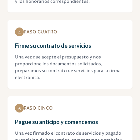
y los honorarios correspondientes.
4
PASO CUATRO
Firme su contrato de servicios
Una vez que acepte el presupuesto y nos
proporcione los documentos solicitados,
preparamos su contrato de servicios para la firma
electrónica.
5
PASO CINCO
Pague su anticipo y comencemos
Una vez firmado el contrato de servicios y pagado