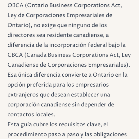
OBCA (Ontario Business Corporations Act,
Ley de Corporaciones Empresariales de
Ontario), no exige que ninguno de los
directores sea residente canadiense, a
diferencia de la incorporación federal bajo la
CBCA (Canada Business Corporations Act, Ley
Canadiense de Corporaciones Empresariales).
Esa única diferencia convierte a Ontario en la
opción preferida para los empresarios
extranjeros que desean establecer una
corporación canadiense sin depender de
contactos locales.
Esta guía cubre los requisitos clave, el
procedimiento paso a paso y las obligaciones