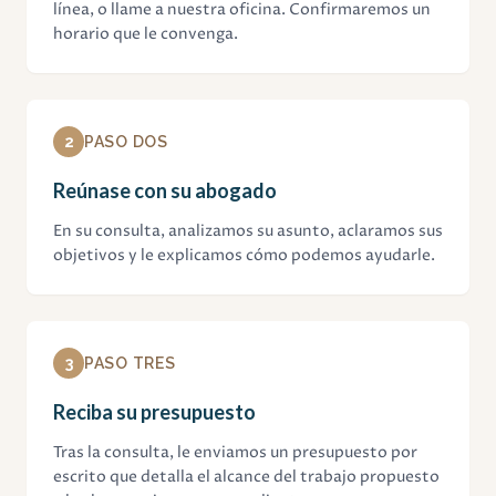
línea, o llame a nuestra oficina. Confirmaremos un
horario que le convenga.
2
PASO DOS
Reúnase con su abogado
En su consulta, analizamos su asunto, aclaramos sus
objetivos y le explicamos cómo podemos ayudarle.
3
PASO TRES
Reciba su presupuesto
Tras la consulta, le enviamos un presupuesto por
escrito que detalla el alcance del trabajo propuesto