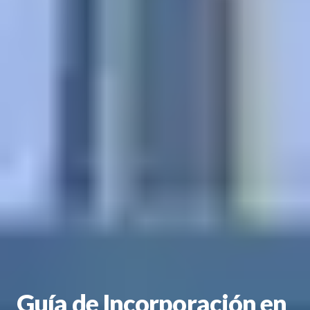
Guía de Incorporación en