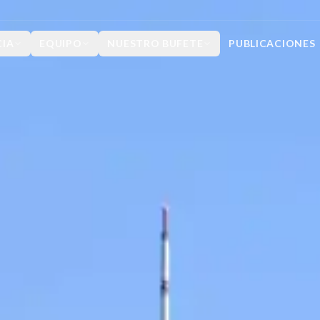
CIA
EQUIPO
NUESTRO BUFETE
PUBLICACIONES