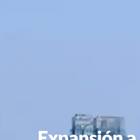
Expansión a