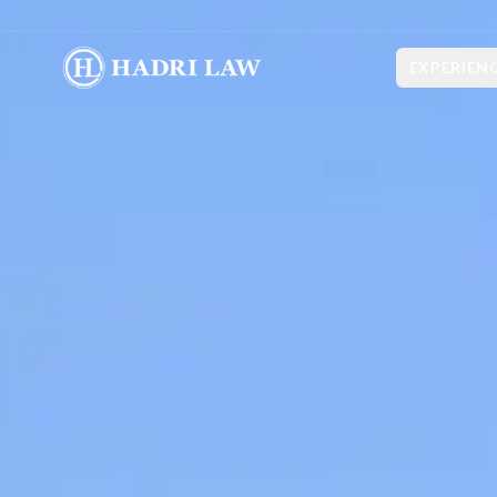
EXPERIEN