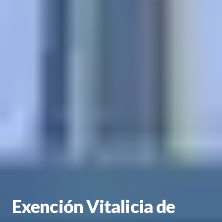
Exención Vitalicia de