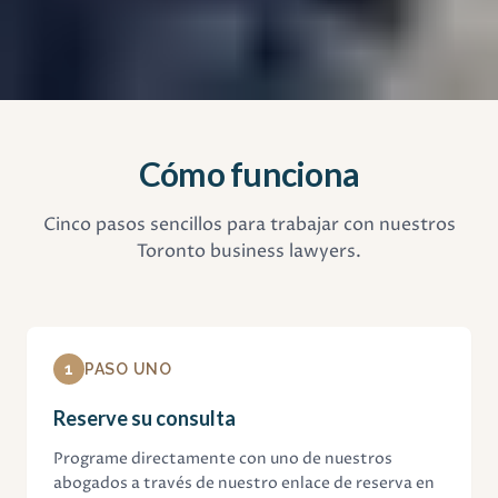
Cómo funciona
Cinco pasos sencillos para trabajar con nuestros
Toronto business lawyers.
1
PASO UNO
Reserve su consulta
Programe directamente con uno de nuestros
abogados a través de nuestro enlace de reserva en