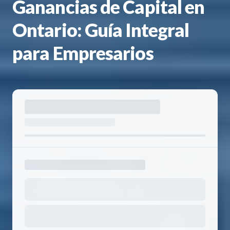
Ganancias de Capital en
Ontario: Guía Integral
para Empresarios