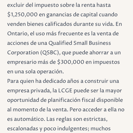
excluir del impuesto sobre la renta hasta
$1,250,000 en ganancias de capital cuando
venden bienes calificados durante su vida. En
Ontario, el uso más frecuente es la venta de
acciones de una Qualified Small Business
Corporation (QSBC), que puede ahorrar a un
empresario más de $300,000 en impuestos
en una sola operación.
Para quien ha dedicado años a construir una
empresa privada, la LCGE puede ser la mayor
oportunidad de planificación fiscal disponible
al momento de la venta. Pero acceder a ella no
es automático. Las reglas son estrictas,
escalonadas y poco indulgentes; muchos