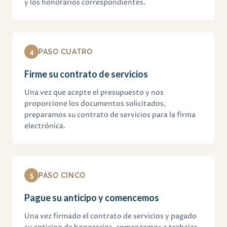
y los honorarios correspondientes.
4
PASO CUATRO
Firme su contrato de servicios
Una vez que acepte el presupuesto y nos
proporcione los documentos solicitados,
preparamos su contrato de servicios para la firma
electrónica.
5
PASO CINCO
Pague su anticipo y comencemos
Una vez firmado el contrato de servicios y pagado