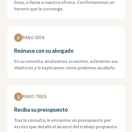
línea, o llame a nuestra oficina. Confirmaremos un
horario que le convenga.
2
PASO DOS
Reúnase con su abogado
En su consulta, analizamos su asunto, aclaramos sus
objetivos y le explicamos cómo podemos ayudarle.
3
PASO TRES
Reciba su presupuesto
Tras la consulta, le enviamos un presupuesto por
escrito que detalla el alcance del trabajo propuesto