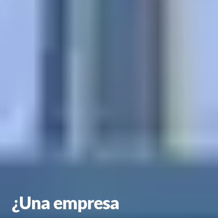
¿Una empresa