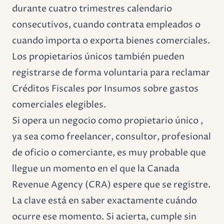
durante cuatro trimestres calendario
consecutivos, cuando contrata empleados o
cuando importa o exporta bienes comerciales.
Los propietarios únicos también pueden
registrarse de forma voluntaria para reclamar
Créditos Fiscales por Insumos sobre gastos
comerciales elegibles.
Si opera un negocio como propietario único ,
ya sea como freelancer, consultor, profesional
de oficio o comerciante, es muy probable que
llegue un momento en el que la Canada
Revenue Agency (CRA) espere que se registre.
La clave está en saber exactamente cuándo
ocurre ese momento. Si acierta, cumple sin