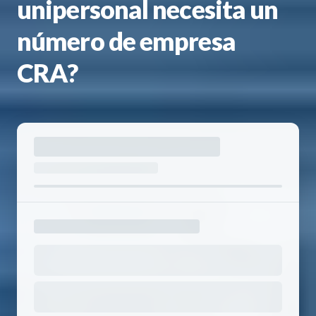
unipersonal necesita un
número de empresa
CRA?