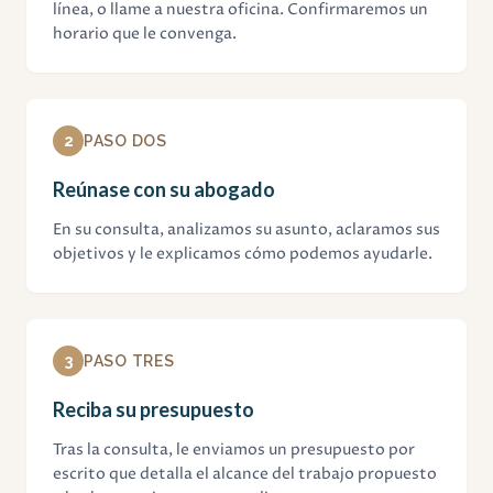
línea, o llame a nuestra oficina. Confirmaremos un
horario que le convenga.
2
PASO DOS
Reúnase con su abogado
En su consulta, analizamos su asunto, aclaramos sus
objetivos y le explicamos cómo podemos ayudarle.
3
PASO TRES
Reciba su presupuesto
Tras la consulta, le enviamos un presupuesto por
escrito que detalla el alcance del trabajo propuesto