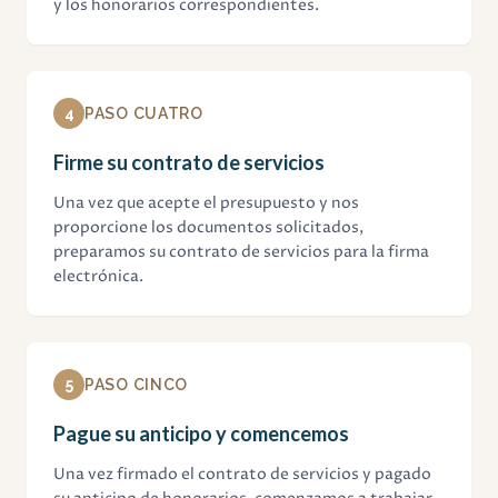
y los honorarios correspondientes.
4
PASO CUATRO
Firme su contrato de servicios
Una vez que acepte el presupuesto y nos
proporcione los documentos solicitados,
preparamos su contrato de servicios para la firma
electrónica.
5
PASO CINCO
Pague su anticipo y comencemos
Una vez firmado el contrato de servicios y pagado