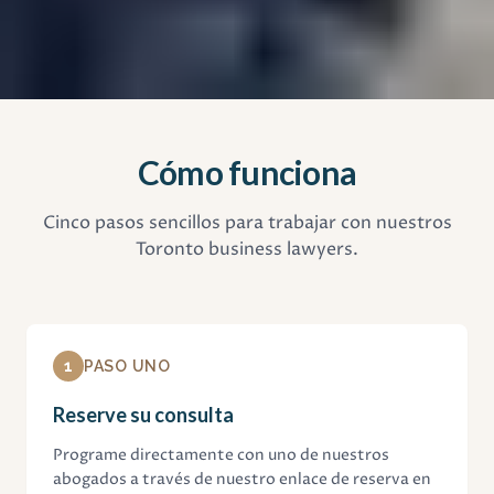
Cómo funciona
Cinco pasos sencillos para trabajar con nuestros
Toronto business lawyers.
1
PASO UNO
Reserve su consulta
Programe directamente con uno de nuestros
abogados a través de nuestro enlace de reserva en