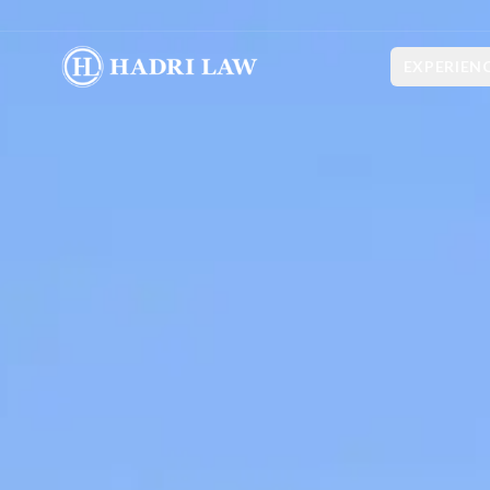
EXPERIEN