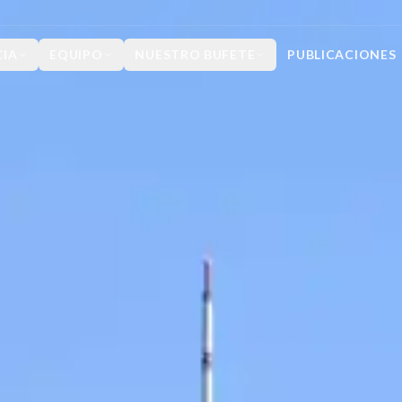
CIA
EQUIPO
NUESTRO BUFETE
PUBLICACIONES