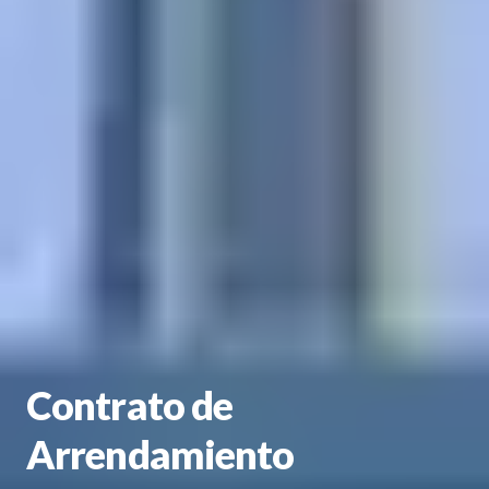
Contrato de
Arrendamiento