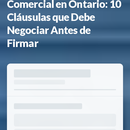
Comercial en Ontario: 10
Cláusulas que Debe
Negociar Antes de
Firmar