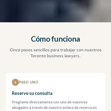
Cómo funciona
Cinco pasos sencillos para trabajar con nuestros
Toronto business lawyers.
1
PASO UNO
Reserve su consulta
Programe directamente con uno de nuestros
abogados a través de nuestro enlace de reserva en