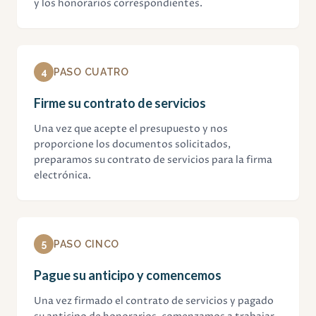
y los honorarios correspondientes.
4
PASO CUATRO
Firme su contrato de servicios
Una vez que acepte el presupuesto y nos
proporcione los documentos solicitados,
preparamos su contrato de servicios para la firma
electrónica.
5
PASO CINCO
Pague su anticipo y comencemos
Una vez firmado el contrato de servicios y pagado