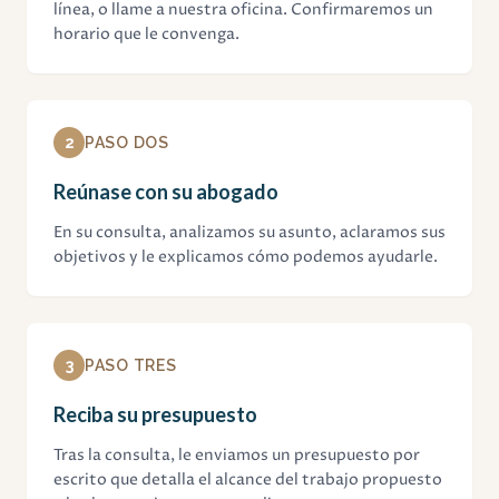
línea, o llame a nuestra oficina. Confirmaremos un
horario que le convenga.
2
PASO DOS
Reúnase con su abogado
En su consulta, analizamos su asunto, aclaramos sus
objetivos y le explicamos cómo podemos ayudarle.
3
PASO TRES
Reciba su presupuesto
Tras la consulta, le enviamos un presupuesto por
escrito que detalla el alcance del trabajo propuesto