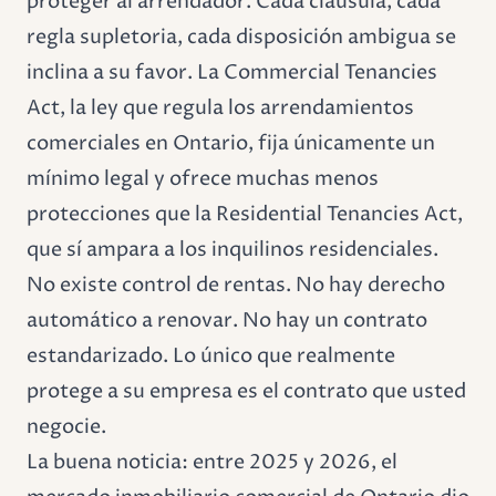
proteger al arrendador. Cada cláusula, cada
regla supletoria, cada disposición ambigua se
inclina a su favor. La Commercial Tenancies
Act, la ley que regula los arrendamientos
comerciales en Ontario, fija únicamente un
mínimo legal y ofrece muchas menos
protecciones que la Residential Tenancies Act,
que sí ampara a los inquilinos residenciales.
No existe control de rentas. No hay derecho
automático a renovar. No hay un contrato
estandarizado. Lo único que realmente
protege a su empresa es el contrato que usted
negocie.
La buena noticia: entre 2025 y 2026, el