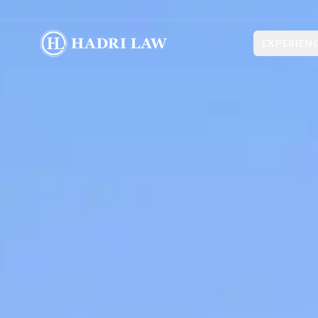
EXPERIEN