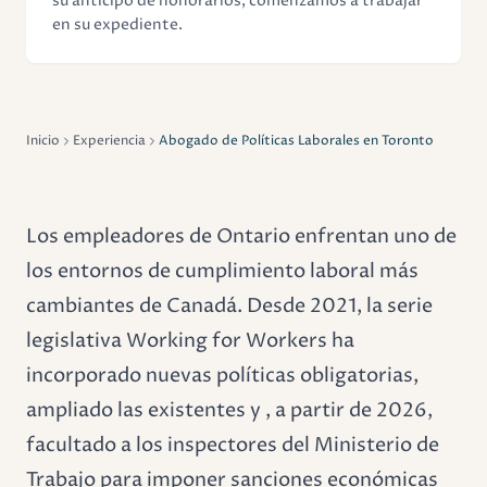
su anticipo de honorarios, comenzamos a trabajar
en su expediente.
Inicio
Experiencia
Abogado de Políticas Laborales en Toronto
Los empleadores de Ontario enfrentan uno de
los entornos de cumplimiento laboral más
cambiantes de Canadá. Desde 2021, la serie
legislativa Working for Workers ha
incorporado nuevas políticas obligatorias,
ampliado las existentes y , a partir de 2026,
facultado a los inspectores del Ministerio de
Trabajo para imponer sanciones económicas