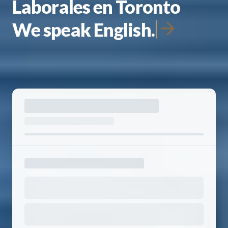
Laborales en Toronto
We speak English.