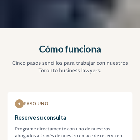
Cómo funciona
Cinco pasos sencillos para trabajar con nuestros
Toronto business lawyers.
1
PASO UNO
Reserve su consulta
Programe directamente con uno de nuestros
abogados a través de nuestro enlace de reserva en