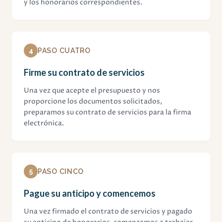
y los honorarios correspondientes.
4
PASO CUATRO
Firme su contrato de servicios
Una vez que acepte el presupuesto y nos
proporcione los documentos solicitados,
preparamos su contrato de servicios para la firma
electrónica.
5
PASO CINCO
Pague su anticipo y comencemos
Una vez firmado el contrato de servicios y pagado