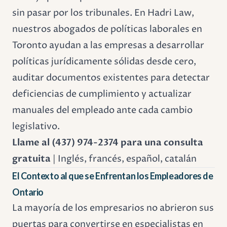
sin pasar por los tribunales. En Hadri Law,
nuestros abogados de políticas laborales en
Toronto ayudan a las empresas a desarrollar
políticas jurídicamente sólidas desde cero,
auditar documentos existentes para detectar
deficiencias de cumplimiento y actualizar
manuales del empleado ante cada cambio
legislativo.
Llame al (437) 974-2374 para una consulta
gratuita
| Inglés, francés, español, catalán
El Contexto al que se Enfrentan los Empleadores de
Ontario
La mayoría de los empresarios no abrieron sus
puertas para convertirse en especialistas en