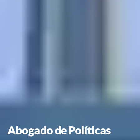
Abogado de Políticas