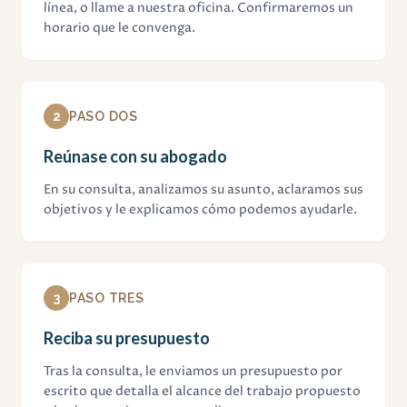
línea, o llame a nuestra oficina. Confirmaremos un
horario que le convenga.
2
PASO DOS
Reúnase con su abogado
En su consulta, analizamos su asunto, aclaramos sus
objetivos y le explicamos cómo podemos ayudarle.
3
PASO TRES
Reciba su presupuesto
Tras la consulta, le enviamos un presupuesto por
escrito que detalla el alcance del trabajo propuesto