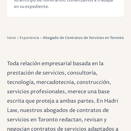
su anticipo de honorarios, comenzamos a trabajar
en su expediente.
Inicio
Experiencia
Abogado de Contratos de Servicios en Toronto
Toda relación empresarial basada en la
prestación de servicios, consultoría,
tecnología, mercadotecnia, construcción,
servicios profesionales, merece una base
escrita que proteja a ambas partes. En Hadri
Law, nuestros abogados de contratos de
servicios en Toronto redactan, revisan y
negocian contratos de servicios adaptados a