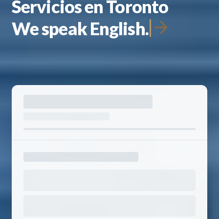
Servicios en Toronto
We speak English.