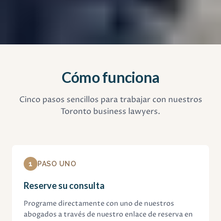
Cómo funciona
Cinco pasos sencillos para trabajar con nuestros
Toronto business lawyers.
1
PASO UNO
Reserve su consulta
Programe directamente con uno de nuestros
abogados a través de nuestro enlace de reserva en