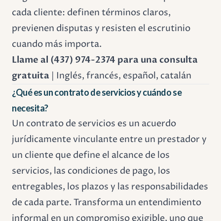
cada cliente: definen términos claros,
previenen disputas y resisten el escrutinio
cuando más importa.
Llame al (437) 974-2374 para una consulta
gratuita
| Inglés, francés, español, catalán
¿Qué es un contrato de servicios y cuándo se
necesita?
Un contrato de servicios es un acuerdo
jurídicamente vinculante entre un prestador y
un cliente que define el alcance de los
servicios, las condiciones de pago, los
entregables, los plazos y las responsabilidades
de cada parte. Transforma un entendimiento
informal en un compromiso exigible, uno que