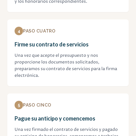
y los honorarios correspondientes.
4
PASO CUATRO
Firme su contrato de servicios
Una vez que acepte el presupuesto y nos
proporcione los documentos solicitados,
preparamos su contrato de servicios para la firma
electrónica.
5
PASO CINCO
Pague su anticipo y comencemos
Una vez firmado el contrato de servicios y pagado