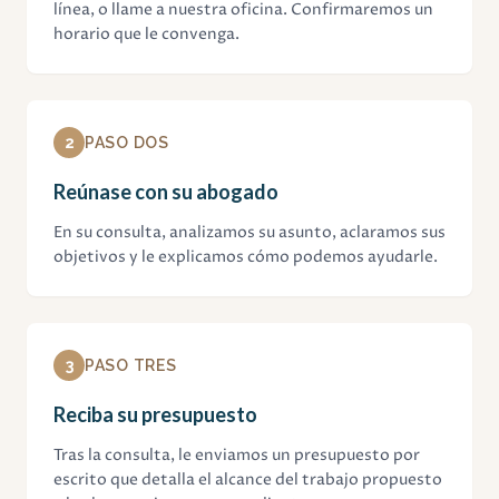
línea, o llame a nuestra oficina. Confirmaremos un
horario que le convenga.
2
PASO DOS
Reúnase con su abogado
En su consulta, analizamos su asunto, aclaramos sus
objetivos y le explicamos cómo podemos ayudarle.
3
PASO TRES
Reciba su presupuesto
Tras la consulta, le enviamos un presupuesto por
escrito que detalla el alcance del trabajo propuesto