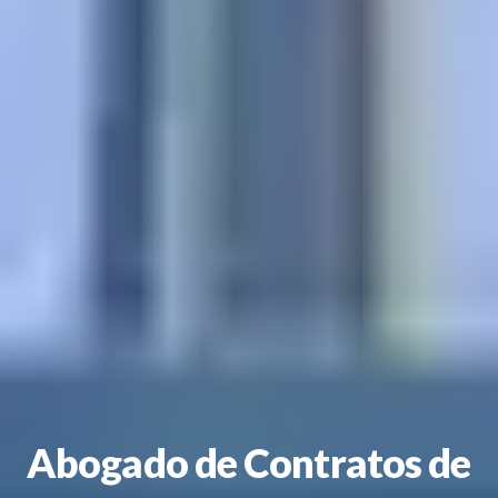
Abogado de Contratos de