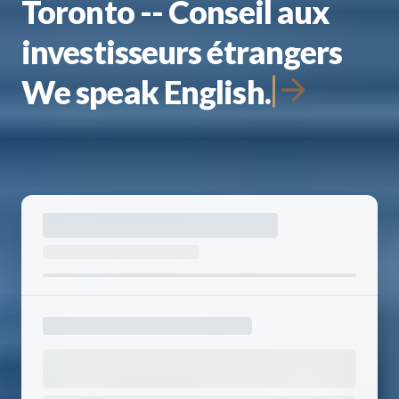
Toronto -- Conseil aux
investisseurs étrangers
We speak English.