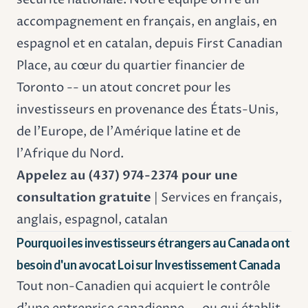
accompagnement en français, en anglais, en
espagnol et en catalan, depuis First Canadian
Place, au cœur du quartier financier de
Toronto -- un atout concret pour les
investisseurs en provenance des États-Unis,
de l'Europe, de l'Amérique latine et de
l'Afrique du Nord.
Appelez au (437) 974-2374 pour une
consultation gratuite
| Services en français,
anglais, espagnol, catalan
Pourquoi les investisseurs étrangers au Canada ont
besoin d'un avocat Loi sur Investissement Canada
Tout non-Canadien qui acquiert le contrôle