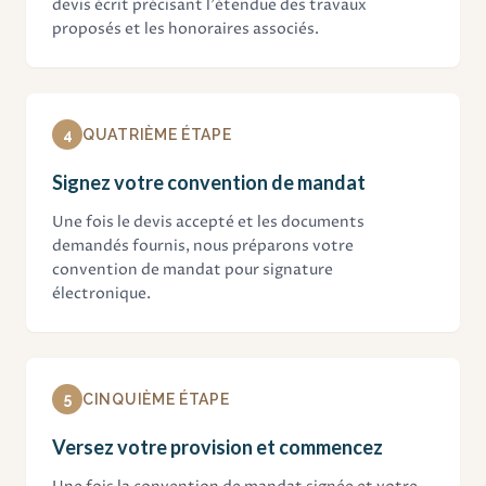
devis écrit précisant l'étendue des travaux
proposés et les honoraires associés.
4
QUATRIÈME ÉTAPE
Signez votre convention de mandat
Une fois le devis accepté et les documents
demandés fournis, nous préparons votre
convention de mandat pour signature
électronique.
5
CINQUIÈME ÉTAPE
Versez votre provision et commencez