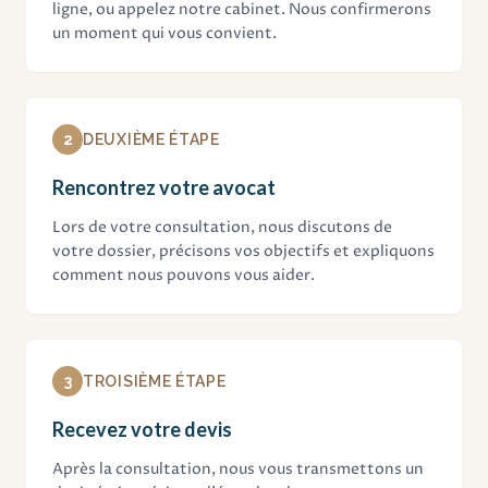
ligne, ou appelez notre cabinet. Nous confirmerons
un moment qui vous convient.
2
DEUXIÈME ÉTAPE
Rencontrez votre avocat
Lors de votre consultation, nous discutons de
votre dossier, précisons vos objectifs et expliquons
comment nous pouvons vous aider.
3
TROISIÈME ÉTAPE
Recevez votre devis
Après la consultation, nous vous transmettons un