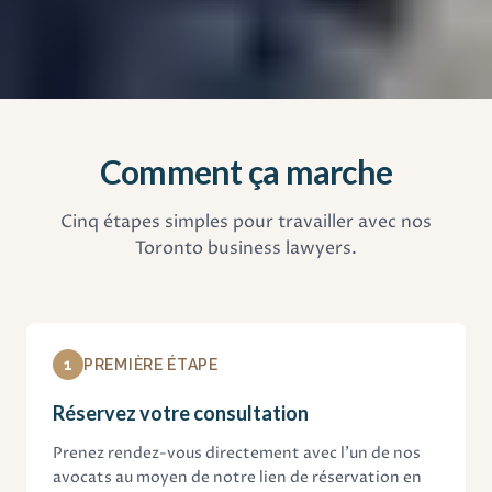
Comment ça marche
Cinq étapes simples pour travailler avec nos
Toronto business lawyers.
1
PREMIÈRE ÉTAPE
Réservez votre consultation
Prenez rendez-vous directement avec l'un de nos
avocats au moyen de notre lien de réservation en