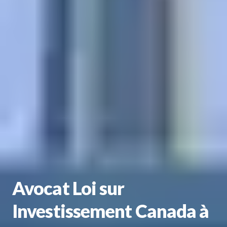
Avocat Loi sur
Investissement Canada à