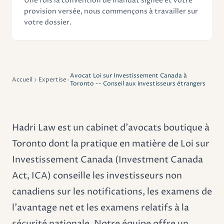
Une fois la convention de mandat signée et votre
provision versée, nous commençons à travailler sur
votre dossier.
Avocat Loi sur Investissement Canada à
Accueil
Expertise
Toronto -- Conseil aux investisseurs étrangers
Hadri Law est un cabinet d'avocats boutique à
Toronto dont la pratique en matière de Loi sur
Investissement Canada (Investment Canada
Act, ICA) conseille les investisseurs non
canadiens sur les notifications, les examens de
l'avantage net et les examens relatifs à la
sécurité nationale. Notre équipe offre un