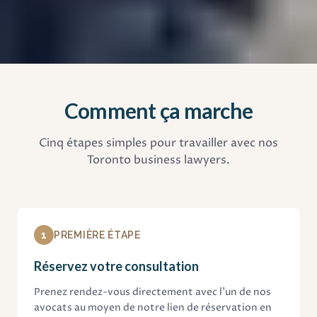
Comment ça marche
Cinq étapes simples pour travailler avec nos
Toronto business lawyers.
1
PREMIÈRE ÉTAPE
Réservez votre consultation
Prenez rendez-vous directement avec l'un de nos
avocats au moyen de notre lien de réservation en