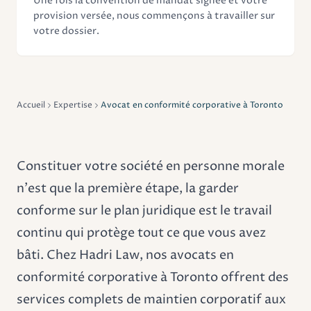
Une fois la convention de mandat signée et votre
provision versée, nous commençons à travailler sur
votre dossier.
Accueil
Expertise
Avocat en conformité corporative à Toronto
Constituer votre société en personne morale
n'est que la première étape, la garder
conforme sur le plan juridique est le travail
continu qui protège tout ce que vous avez
bâti. Chez Hadri Law, nos avocats en
conformité corporative à Toronto offrent des
services complets de maintien corporatif aux