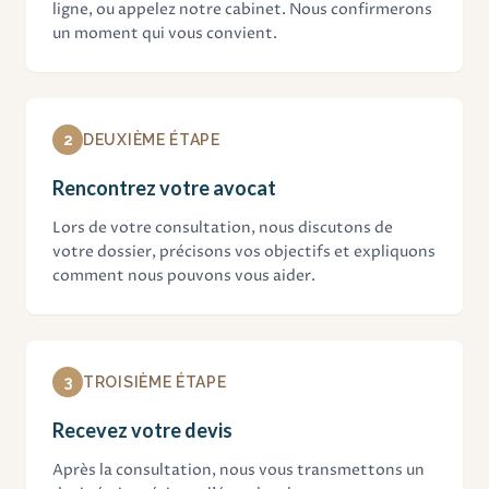
ligne, ou appelez notre cabinet. Nous confirmerons
un moment qui vous convient.
2
DEUXIÈME ÉTAPE
Rencontrez votre avocat
Lors de votre consultation, nous discutons de
votre dossier, précisons vos objectifs et expliquons
comment nous pouvons vous aider.
3
TROISIÈME ÉTAPE
Recevez votre devis
Après la consultation, nous vous transmettons un