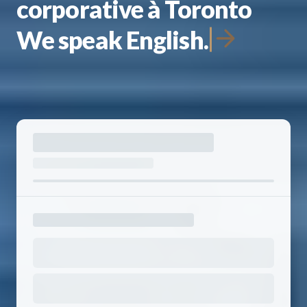
corporative à Toronto
We speak English.