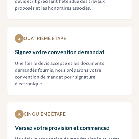
devis écrit précisant l'étendue des travaux
proposés et les honoraires associés.
4
QUATRIÈME ÉTAPE
Signez votre convention de mandat
Une fois le devis accepté et les documents
demandés fournis, nous préparons votre
convention de mandat pour signature
électronique.
5
CINQUIÈME ÉTAPE
Versez votre provision et commencez