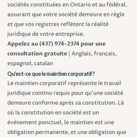
sociétés constituées en Ontario et au fédéral,
assurant que votre société demeure en règle
et que vos registres reflètent la réalité
juridique de votre entreprise.
Appelez au (437) 974-2374 pour une
consultation gratuite
| Anglais, français,
espagnol, catalan
Qu'est-ce que le maintien corporatif?
Le maintien corporatif représente le travail
juridique continu requis pour qu'une société
demeure conforme après sa constitution. Là
où la constitution en société est un
événement ponctuel, le maintien est une
obligation permanente, et une obligation que