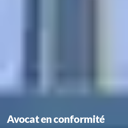
Avocat en conformité