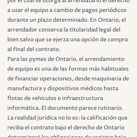
por el cual se otorga al arrendatario el derecho
a usar el equipo a cambio de pagos periódicos
durante un plazo determinado. En Ontario, el
arrendador conserva la titularidad legal del
bien salvo que se ejerza una opción de compra
al final del contrato.
Para las pymes de Ontario, el arrendamiento
de equipo es una de las formas más habituales
de financiar operaciones, desde maquinaria de
manufactura y dispositivos médicos hasta
flotas de vehículos e infraestructura
informática. El documento parece rutinario.
La realidad jurídica no lo es: la calificación que
reciba el contrato bajo el derecho de Ontario