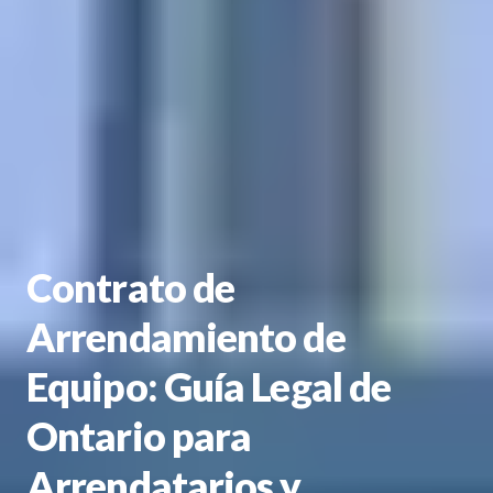
Contrato de
Arrendamiento de
Equipo: Guía Legal de
Ontario para
Arrendatarios y