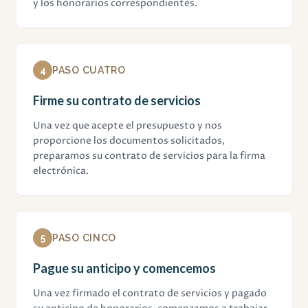
y los honorarios correspondientes.
4
PASO CUATRO
Firme su contrato de servicios
Una vez que acepte el presupuesto y nos
proporcione los documentos solicitados,
preparamos su contrato de servicios para la firma
electrónica.
5
PASO CINCO
Pague su anticipo y comencemos
Una vez firmado el contrato de servicios y pagado