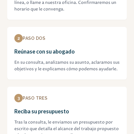
línea, o llame a nuestra oficina. Confirmaremos un
horario que le convenga.
2
PASO DOS
Reúnase con su abogado
En su consulta, analizamos su asunto, aclaramos sus
objetivos y le explicamos cómo podemos ayudarle.
3
PASO TRES
Reciba su presupuesto
Tras la consulta, le enviamos un presupuesto por
escrito que detalla el alcance del trabajo propuesto