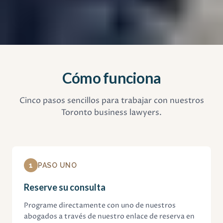
Cómo funciona
Cinco pasos sencillos para trabajar con nuestros
Toronto business lawyers.
1
PASO UNO
Reserve su consulta
Programe directamente con uno de nuestros
abogados a través de nuestro enlace de reserva en