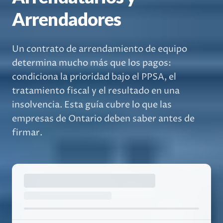
Arrendadores
Un contrato de arrendamiento de equipo
determina mucho más que los pagos:
condiciona la prioridad bajo el PPSA, el
tratamiento fiscal y el resultado en una
insolvencia. Esta guía cubre lo que las
empresas de Ontario deben saber antes de
firmar.