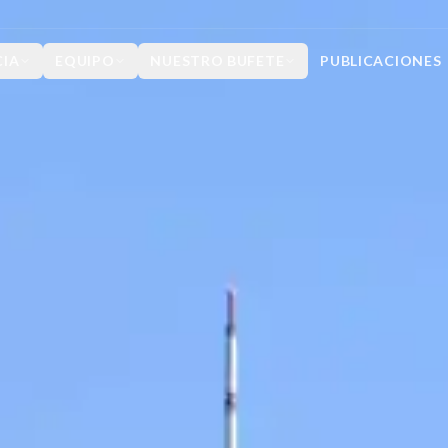
CIA
EQUIPO
NUESTRO BUFETE
PUBLICACIONES