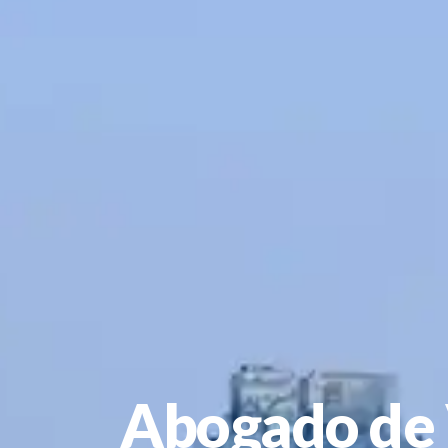
Abogado de