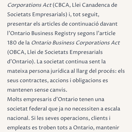
Corporations Act
(CBCA, Llei Canadenca de
Societats Empresarials) i, tot seguit,
presentar els articles de continuació davant
l'Ontario Business Registry segons l'article
180 de la
Ontario Business Corporations Act
(OBCA, Llei de Societats Empresarials
d'Ontario). La societat continua sent la
mateixa persona jurídica al llarg del procés: els
seus contractes, accions i obligacions es
mantenen sense canvis.
Molts empresaris d'Ontario tenen una
societat federal que ja no necessiten a escala
nacional. Si les seves operacions, clients i
empleats es troben tots a Ontario, mantenir