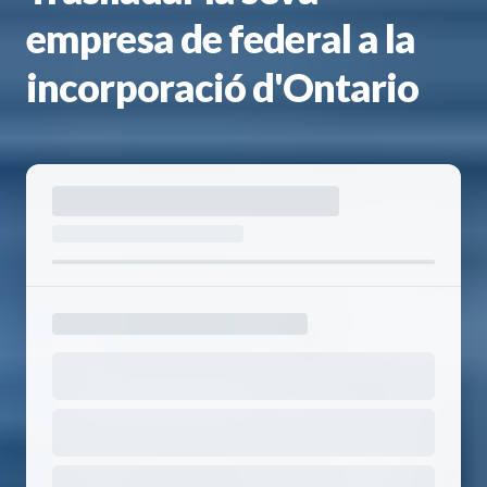
empresa de federal a la
incorporació d'Ontario