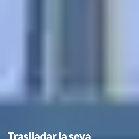
Traslladar la seva