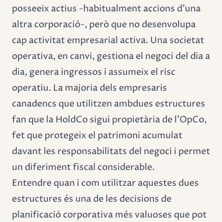
posseeix actius -habitualment accions d'una
altra corporació-, però que no desenvolupa
cap activitat empresarial activa. Una societat
operativa, en canvi, gestiona el negoci del dia a
dia, genera ingressos i assumeix el risc
operatiu. La majoria dels empresaris
canadencs que utilitzen ambdues estructures
fan que la HoldCo sigui propietària de l'OpCo,
fet que protegeix el patrimoni acumulat
davant les responsabilitats del negoci i permet
un diferiment fiscal considerable.
Entendre quan i com utilitzar aquestes dues
estructures és una de les decisions de
planificació corporativa més valuoses que pot