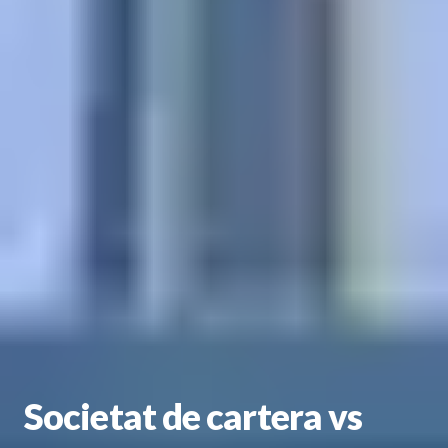
Societat de cartera vs