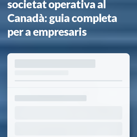
societat operativa al
Canadà: guia completa
per a empresaris