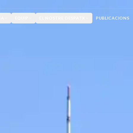
IA
EQUIP
EL NOSTRE DESPATX
PUBLICACIONS