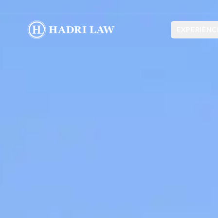
EXPERIÈNC