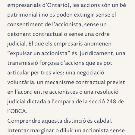
empresarials d'Ontario), les accions són un bé
patrimonial i no es poden extingir sense el
consentiment de l'accionista, sense un
detonant contractual o sense una ordre
judicial. El que els empresaris anomenen
"expulsar un accionista" és, jurídicament, una
transmissió forçosa d'accions que es pot
articular per tres vies: una negociació
voluntària, un mecanisme contractual previst
en l'acord entre accionistes o una resolució
judicial dictada a l'empara de la secció 248 de
l'OBCA.
Comprendre aquesta distinció és cabdal.
Intentar marginar o diluir un accionista sense