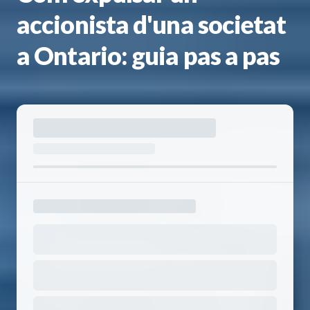
accionista d'una societat
a Ontario: guia pas a pas